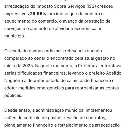
arrecadação do Imposto Sobre Serviços (ISS) cresceu
expressivos
29,55%
, um índice que demonstra o
aquecimento do comércio, o avanço da prestação de
serviços e o aumento da atividade econômica no
município.
O resultado ganha ainda mais relevância quando
comparado ao cenário encontrado pela atual gestão no
início de 2025. Naquele momento, a Prefeitura enfrentava
sérias dificuldades financeiras, levando o prefeito Adeildo
Nogueira a decretar estado de calamidade financeira e
adotar medidas emergenciais para reorganizar as contas
públicas.
Desde então, a administração municipal implementou
ações de controle de gastos, revisão de contratos,
planejamento financeiro e fortalecimento da arrecadação