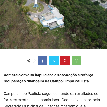
Comércio em alta impulsiona arrecadação e reforça
recuperação financeira de Campo Limpo Paulista
Campo Limpo Paulista segue colhendo os resultados do
fortalecimento da economia local. Dados divulgados pela
Secretaria Municipal de Finanças mostram que a