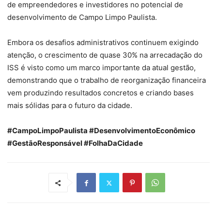
de empreendedores e investidores no potencial de
desenvolvimento de Campo Limpo Paulista.
Embora os desafios administrativos continuem exigindo
atenção, o crescimento de quase 30% na arrecadação do
ISS é visto como um marco importante da atual gestão,
demonstrando que o trabalho de reorganização financeira
vem produzindo resultados concretos e criando bases
mais sólidas para o futuro da cidade.
#CampoLimpoPaulista #DesenvolvimentoEconômico
#GestãoResponsável #FolhaDaCidade