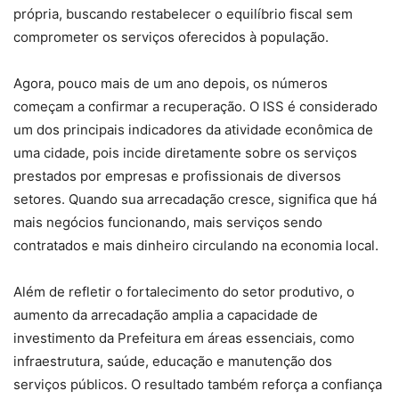
própria, buscando restabelecer o equilíbrio fiscal sem
comprometer os serviços oferecidos à população.
Agora, pouco mais de um ano depois, os números
começam a confirmar a recuperação. O ISS é considerado
um dos principais indicadores da atividade econômica de
uma cidade, pois incide diretamente sobre os serviços
prestados por empresas e profissionais de diversos
setores. Quando sua arrecadação cresce, significa que há
mais negócios funcionando, mais serviços sendo
contratados e mais dinheiro circulando na economia local.
Além de refletir o fortalecimento do setor produtivo, o
aumento da arrecadação amplia a capacidade de
investimento da Prefeitura em áreas essenciais, como
infraestrutura, saúde, educação e manutenção dos
serviços públicos. O resultado também reforça a confiança