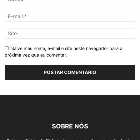
Salve meu nome, e-mail e site neste navegador para a
próxima vez que eu comentar.
SOBRE NÓS