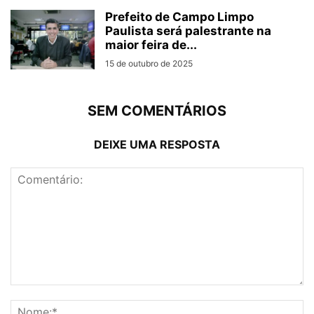
Prefeito de Campo Limpo
Paulista será palestrante na
maior feira de...
15 de outubro de 2025
SEM COMENTÁRIOS
DEIXE UMA RESPOSTA