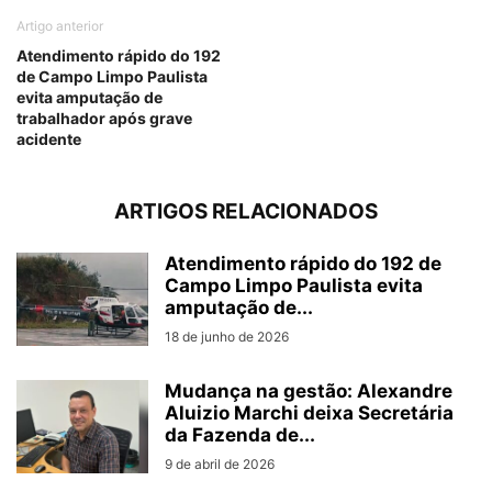
Artigo anterior
Atendimento rápido do 192
de Campo Limpo Paulista
evita amputação de
trabalhador após grave
acidente
ARTIGOS RELACIONADOS
Atendimento rápido do 192 de
Campo Limpo Paulista evita
amputação de...
18 de junho de 2026
Mudança na gestão: Alexandre
Aluizio Marchi deixa Secretária
da Fazenda de...
9 de abril de 2026