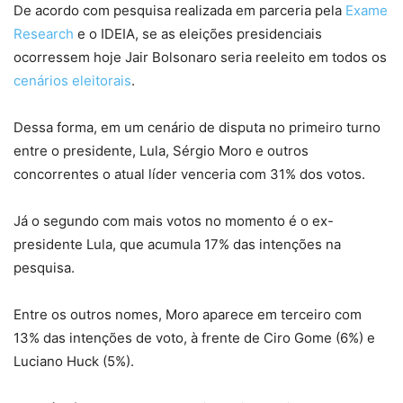
De acordo com pesquisa realizada em parceria pela
Exame
Research
e o IDEIA, se as eleições presidenciais
ocorressem hoje Jair Bolsonaro seria reeleito em todos os
cenários eleitorais
.
Dessa forma, em um cenário de disputa no primeiro turno
entre o presidente, Lula, Sérgio Moro e outros
concorrentes o atual líder venceria com 31% dos votos.
Já o segundo com mais votos no momento é o ex-
presidente Lula, que acumula 17% das intenções na
pesquisa.
Entre os outros nomes, Moro aparece em terceiro com
13% das intenções de voto, à frente de Ciro Gome (6%) e
Luciano Huck (5%).