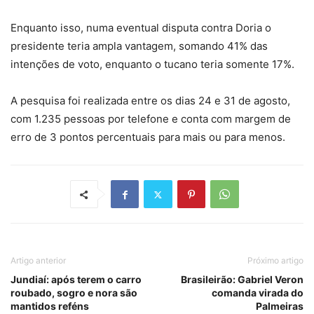
Enquanto isso, numa eventual disputa contra Doria o
presidente teria ampla vantagem, somando 41% das
intenções de voto, enquanto o tucano teria somente 17%.
A pesquisa foi realizada entre os dias 24 e 31 de agosto,
com 1.235 pessoas por telefone e conta com margem de
erro de 3 pontos percentuais para mais ou para menos.
Artigo anterior
Próximo artigo
Jundiaí: após terem o carro
Brasileirão: Gabriel Veron
roubado, sogro e nora são
comanda virada do
mantidos reféns
Palmeiras