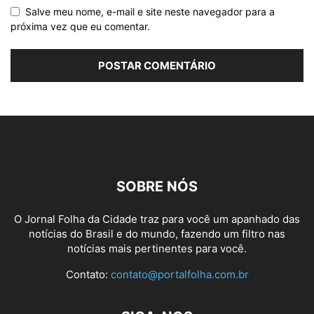
Salve meu nome, e-mail e site neste navegador para a
próxima vez que eu comentar.
SOBRE NÓS
O Jornal Folha da Cidade traz para você um apanhado das
notícias do Brasil e do mundo, fazendo um filtro nas
notícias mais pertinentes para você.
Contato:
contato@portalfolha.com.br