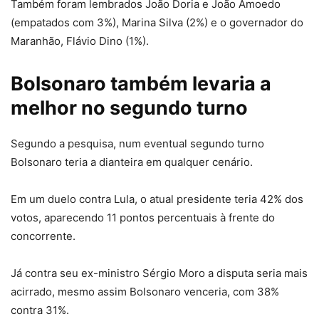
Também foram lembrados João Doria e João Amoedo
(empatados com 3%), Marina Silva (2%) e o governador do
Maranhão, Flávio Dino (1%).
Bolsonaro também levaria a
melhor no segundo turno
Segundo a pesquisa, num eventual segundo turno
Bolsonaro teria a dianteira em qualquer cenário.
Em um duelo contra Lula, o atual presidente teria 42% dos
votos, aparecendo 11 pontos percentuais à frente do
concorrente.
Já contra seu ex-ministro Sérgio Moro a disputa seria mais
acirrado, mesmo assim Bolsonaro venceria, com 38%
contra 31%.