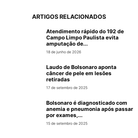
ARTIGOS RELACIONADOS
Atendimento rápido do 192 de
Campo Limpo Paulista evita
amputação de...
18 de junho de 2026
Laudo de Bolsonaro aponta
câncer de pele em lesões
retiradas
17 de setembro de 2025
Bolsonaro é diagnosticado com
anemia e pneumonia após passar
por exames,...
15 de setembro de 2025