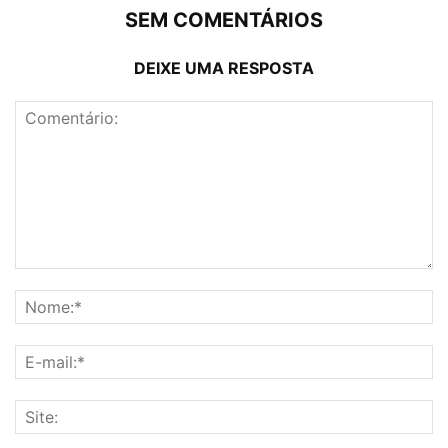
SEM COMENTÁRIOS
DEIXE UMA RESPOSTA