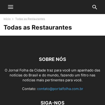
Início
Todas as Restaurantes
Todas as Restaurantes
SOBRE NÓS
O Jornal Folha da Cidade traz para você um apanhado das
notícias do Brasil e do mundo, fazendo um filtro nas
notícias mais pertinentes para você.
Contato:
contato@portalfolha.com.br
SIGA-NOS