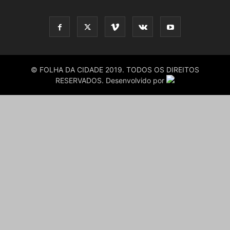
© FOLHA DA CIDADE 2019. TODOS OS DIREITOS
RESERVADOS. Desenvolvido por