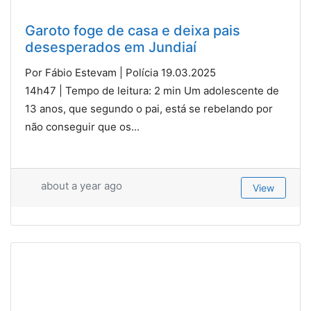
Garoto foge de casa e deixa pais
desesperados em Jundiaí
Por Fábio Estevam | Polícia 19.03.2025
14h47 | Tempo de leitura: 2 min Um adolescente de
13 anos, que segundo o pai, está se rebelando por
não conseguir que os...
about a year ago
View