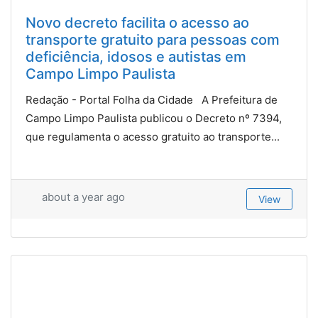
Novo decreto facilita o acesso ao
transporte gratuito para pessoas com
deficiência, idosos e autistas em
Campo Limpo Paulista
Redação - Portal Folha da Cidade A Prefeitura de
Campo Limpo Paulista publicou o Decreto nº 7394,
que regulamenta o acesso gratuito ao transporte...
about a year ago
View