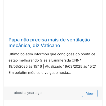
Papa não precisa mais de ventilação
mecânica, diz Vaticano
Último boletim informou que condições do pontífice
estão melhorando Gisela Lammersda CNN*
19/03/2025 às 15:16 | Atualizado 19/03/2025 às 15:21
Em boletim médico divulgado nesta...
about a year ago
View