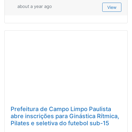
about a year ago
View
Prefeitura de Campo Limpo Paulista
abre inscrições para Ginástica Rítmica,
Pilates e seletiva do futebol sub-15