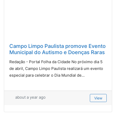
Campo Limpo Paulista promove Evento
Municipal do Autismo e Doenças Raras
Redação - Portal Folha da Cidade No próximo dia 5
de abril, Campo Limpo Paulista realizará um evento
especial para celebrar o Dia Mundial de...
about a year ago
View