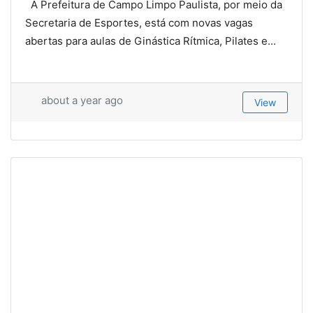
A Prefeitura de Campo Limpo Paulista, por meio da
Secretaria de Esportes, está com novas vagas
abertas para aulas de Ginástica Rítmica, Pilates e...
about a year ago
View