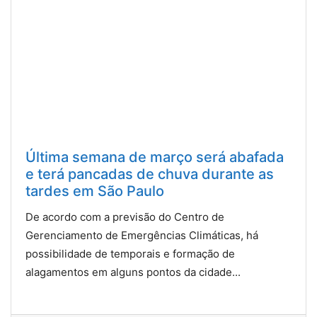
Última semana de março será abafada
e terá pancadas de chuva durante as
tardes em São Paulo
De acordo com a previsão do Centro de
Gerenciamento de Emergências Climáticas, há
possibilidade de temporais e formação de
alagamentos em alguns pontos da cidade...