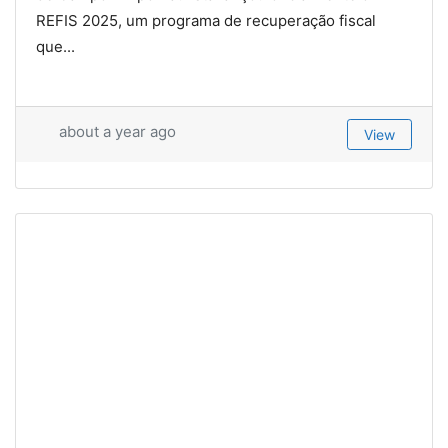
REFIS 2025, um programa de recuperação fiscal
que...
about a year ago
View