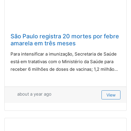
São Paulo registra 20 mortes por febre
amarela em três meses
Para intensificar a imunização, Secretaria de Saúde
está em tratativas com o Ministério da Saúde para
receber 6 milhões de doses de vacinas; 1,2 milhão...
about a year ago
View