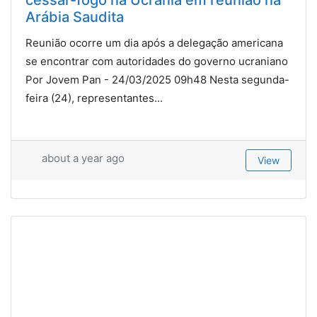
Arábia Saudita
Reunião ocorre um dia após a delegação americana
se encontrar com autoridades do governo ucraniano
Por Jovem Pan - 24/03/2025 09h48 Nesta segunda-
feira (24), representantes...
about a year ago
View