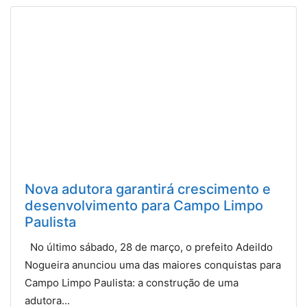
Nova adutora garantirá crescimento e
desenvolvimento para Campo Limpo
Paulista
No último sábado, 28 de março, o prefeito Adeildo
Nogueira anunciou uma das maiores conquistas para
Campo Limpo Paulista: a construção de uma
adutora...