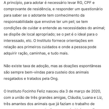
A princípio, para adotar é necessário levar RG, CPF e
comprovante de residência, e responder um questionário
para saber se o adotante tem conhecimento da
responsabilidade que envolve ter um pet; se tem
condições de cuidar e entende as necessidades do animal;
se dispõe de local apropriado; se o pet é o ideal para o
interessado, etc. O Instituto fornece orientações em
relação aos primeiros cuidados e onde a pessoa pode
adquirir ração, caminhas, e tudo mais.
Não existe taxa de adoção, mas as doações espontâneas
são sempre bem-vindas para custeio dos animais
resgatados e tratados pela Ong.
O Instituto Focinho Feliz nasceu dia 3 de março de 2020,
com a união de três grandes amigas, Cláudia, Luana e Liz,
três amantes dos animais que já faziam o trabalho de