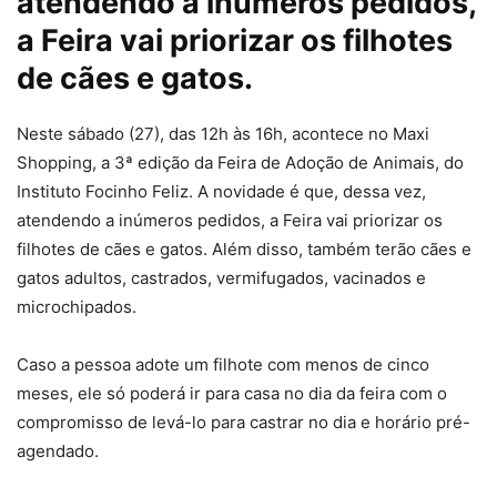
atendendo a inúmeros pedidos,
a Feira vai priorizar os filhotes
de cães e gatos.
Neste sábado (27), das 12h às 16h, acontece no Maxi
Shopping, a 3ª edição da Feira de Adoção de Animais, do
Instituto Focinho Feliz. A novidade é que, dessa vez,
atendendo a inúmeros pedidos, a Feira vai priorizar os
filhotes de cães e gatos. Além disso, também terão cães e
gatos adultos, castrados, vermifugados, vacinados e
microchipados.
Caso a pessoa adote um filhote com menos de cinco
meses, ele só poderá ir para casa no dia da feira com o
compromisso de levá-lo para castrar no dia e horário pré-
agendado.