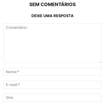
SEM COMENTÁRIOS
DEIXE UMA RESPOSTA