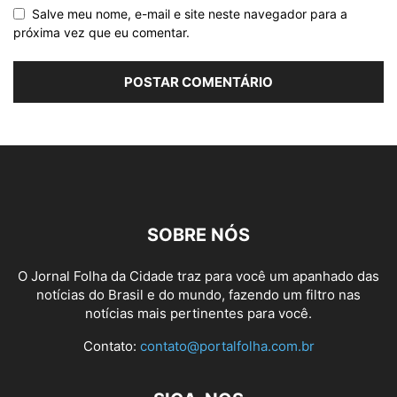
Salve meu nome, e-mail e site neste navegador para a
próxima vez que eu comentar.
SOBRE NÓS
O Jornal Folha da Cidade traz para você um apanhado das
notícias do Brasil e do mundo, fazendo um filtro nas
notícias mais pertinentes para você.
Contato:
contato@portalfolha.com.br