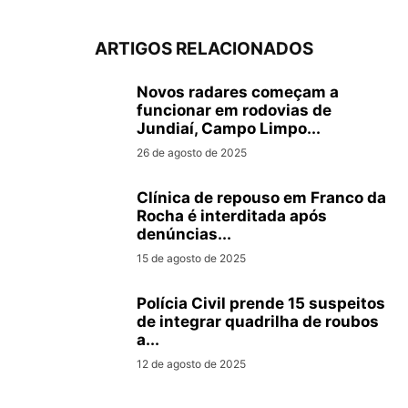
ARTIGOS RELACIONADOS
Novos radares começam a
funcionar em rodovias de
Jundiaí, Campo Limpo...
26 de agosto de 2025
Clínica de repouso em Franco da
Rocha é interditada após
denúncias...
15 de agosto de 2025
Polícia Civil prende 15 suspeitos
de integrar quadrilha de roubos
a...
12 de agosto de 2025