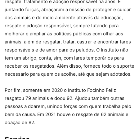
resgate, tratamento e adoção responsável há anos. E
juntando forças, abraçaram a missão de proteger e cuidar
dos animais e do meio ambiente através da educação,
resgate e adoção responsável, sempre lutando para
melhorar e ampliar as políticas públicas com olhar aos
animais, além de resgatar, tratar, castrar e encontrar lares
responsáveis e de amor para os peludos. O Instituto não
tem um abrigo, conta, sim, com lares temporários para
receber os resgatados. Além disso, fornece todo o suporte
necessário para quem os acolhe, até que sejam adotados.
Por fim, somente em 2020 o Instituto Focinho Feliz
resgatou 79 animais e doou 92. Ajudou também outras
pessoas a doarem, unindo forças com quem trabalha pelo
bem da causa. Em 2021 houve o resgate de 62 animais e
doação de 82.