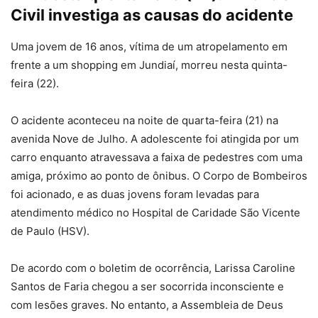
Civil investiga as causas do acidente
Uma jovem de 16 anos, vítima de um atropelamento em
frente a um shopping em Jundiaí, morreu nesta quinta-
feira (22).
O acidente aconteceu na noite de quarta-feira (21) na
avenida Nove de Julho. A adolescente foi atingida por um
carro enquanto atravessava a faixa de pedestres com uma
amiga, próximo ao ponto de ônibus. O Corpo de Bombeiros
foi acionado, e as duas jovens foram levadas para
atendimento médico no Hospital de Caridade São Vicente
de Paulo (HSV).
De acordo com o boletim de ocorrência, Larissa Caroline
Santos de Faria chegou a ser socorrida inconsciente e
com lesões graves. No entanto, a Assembleia de Deus