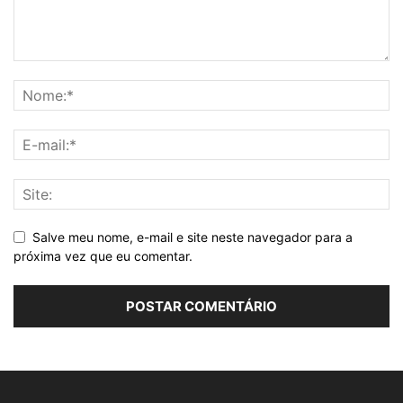
Salve meu nome, e-mail e site neste navegador para a
próxima vez que eu comentar.