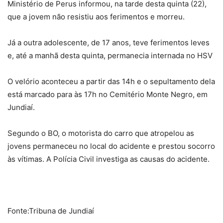
Ministério de Perus informou, na tarde desta quinta (22),
que a jovem não resistiu aos ferimentos e morreu.
Já a outra adolescente, de 17 anos, teve ferimentos leves
e, até a manhã desta quinta, permanecia internada no HSV
O velório aconteceu a partir das 14h e o sepultamento dela
está marcado para às 17h no Cemitério Monte Negro, em
Jundiaí.
Segundo o BO, o motorista do carro que atropelou as
jovens permaneceu no local do acidente e prestou socorro
às vítimas. A Polícia Civil investiga as causas do acidente.
Fonte:Tribuna de Jundiaí