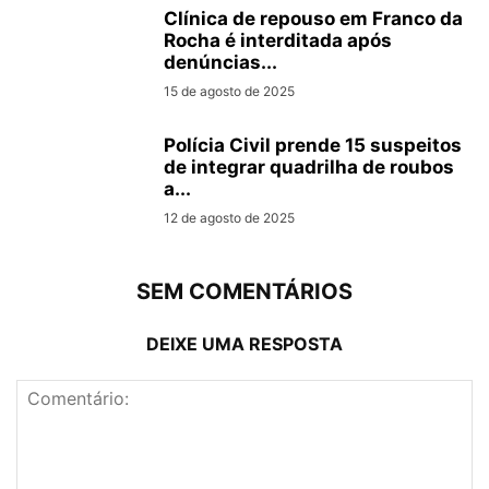
Clínica de repouso em Franco da
Rocha é interditada após
denúncias...
15 de agosto de 2025
Polícia Civil prende 15 suspeitos
de integrar quadrilha de roubos
a...
12 de agosto de 2025
SEM COMENTÁRIOS
DEIXE UMA RESPOSTA