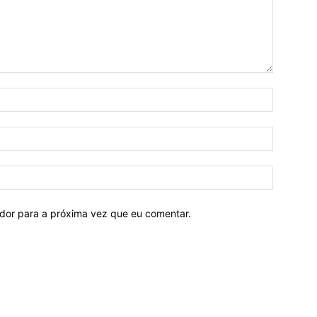
ador para a próxima vez que eu comentar.