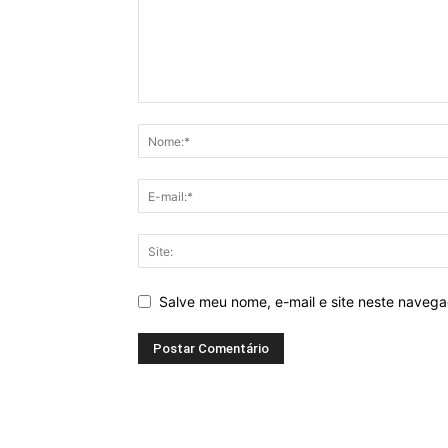
Salve meu nome, e-mail e site neste naveg