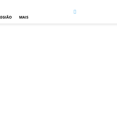
REGIÃO
MAIS