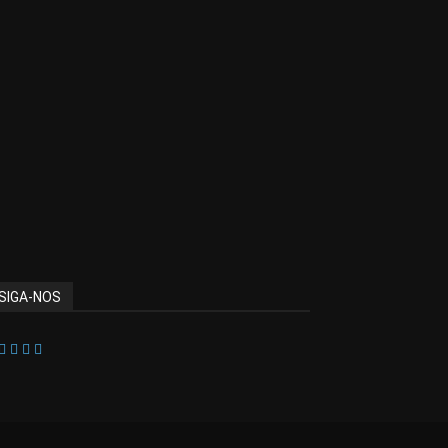
SIGA-NOS