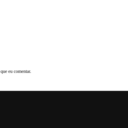
 que eu comentar.