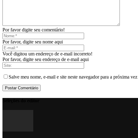
Por favor digite seu comentário!
Por favor, digite seu nome aqui
Você digitou um endereço de e-mail incorreto!
Por favor, digite seu endereço de e-mail aqui
Salve meu nome, e-mail e site neste navegador para a próxima vez
Seleções do editor