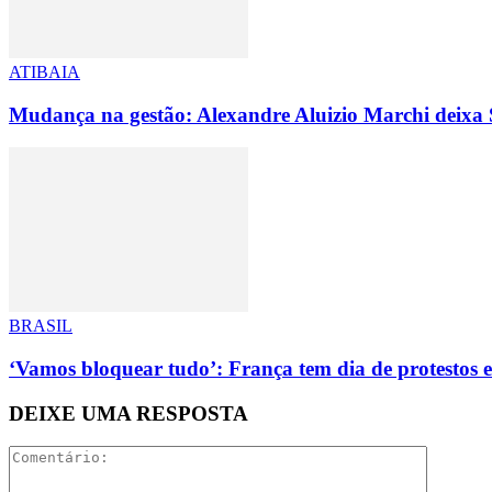
ATIBAIA
Mudança na gestão: Alexandre Aluizio Marchi deixa 
BRASIL
‘Vamos bloquear tudo’: França tem dia de protestos 
DEIXE UMA RESPOSTA