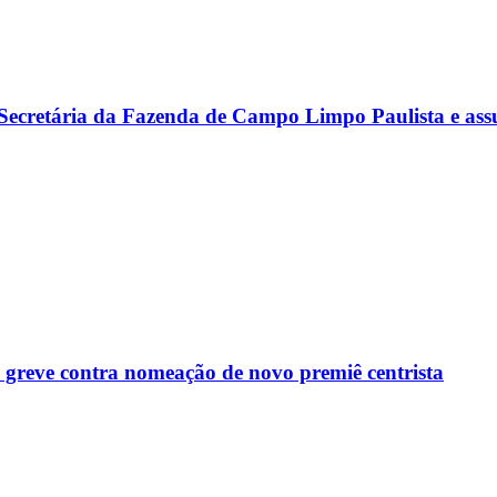
Secretária da Fazenda de Campo Limpo Paulista e ass
e greve contra nomeação de novo premiê centrista