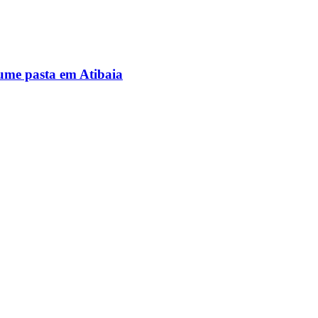
ume pasta em Atibaia