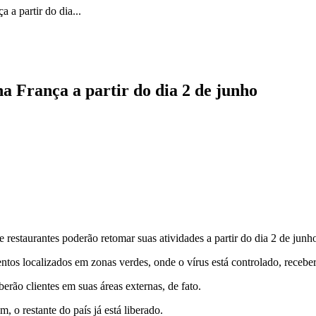
 a partir do dia...
na França a partir do dia 2 de junho
restaurantes poderão retomar suas atividades a partir do dia 2 de junh
ntos localizados em zonas verdes, onde o vírus está controlado, receberã
erão clientes em suas áreas externas, de fato.
, o restante do país já está liberado.