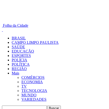
Folha da Cidade
BRASIL
CAMPO LIMPO PAULISTA
SAÚDE
EDUCAÇÃO
ESPORTES
POLÍCIA
POLÍTICA
REGIÃO
Mais
COMÉRCIOS
ECONOMIA
TV
TECNOLOGIA
MUNDO
VARIEDADES