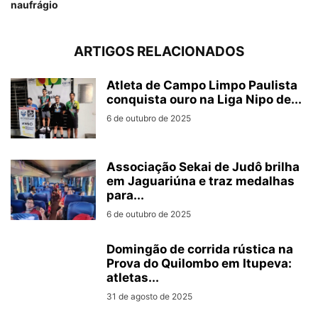
naufrágio
ARTIGOS RELACIONADOS
Atleta de Campo Limpo Paulista
conquista ouro na Liga Nipo de...
6 de outubro de 2025
Associação Sekai de Judô brilha
em Jaguariúna e traz medalhas
para...
6 de outubro de 2025
Domingão de corrida rústica na
Prova do Quilombo em Itupeva:
atletas...
31 de agosto de 2025