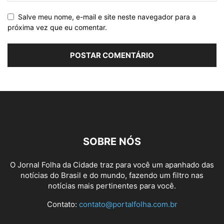
Salve meu nome, e-mail e site neste navegador para a
próxima vez que eu comentar.
SOBRE NÓS
O Jornal Folha da Cidade traz para você um apanhado das
notícias do Brasil e do mundo, fazendo um filtro nas
notícias mais pertinentes para você.
Contato:
contato@portalfolha.com.br