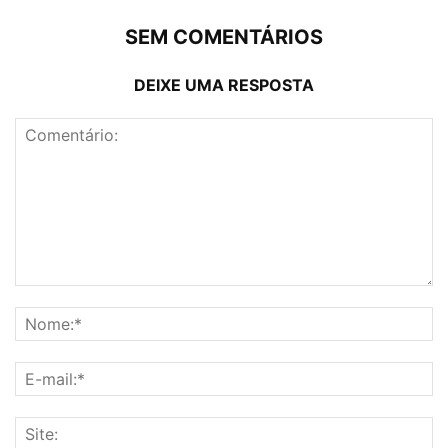
SEM COMENTÁRIOS
DEIXE UMA RESPOSTA