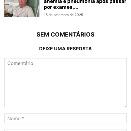
anemia e pneumonia após passar
por exames,...
15 de setembro de 2025
SEM COMENTÁRIOS
DEIXE UMA RESPOSTA