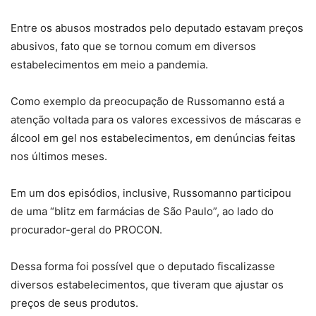
Entre os abusos mostrados pelo deputado estavam preços
abusivos, fato que se tornou comum em diversos
estabelecimentos em meio a pandemia.
Como exemplo da preocupação de Russomanno está a
atenção voltada para os valores excessivos de máscaras e
álcool em gel nos estabelecimentos, em denúncias feitas
nos últimos meses.
Em um dos episódios, inclusive, Russomanno participou
de uma “blitz em farmácias de São Paulo”, ao lado do
procurador-geral do PROCON.
Dessa forma foi possível que o deputado fiscalizasse
diversos estabelecimentos, que tiveram que ajustar os
preços de seus produtos.