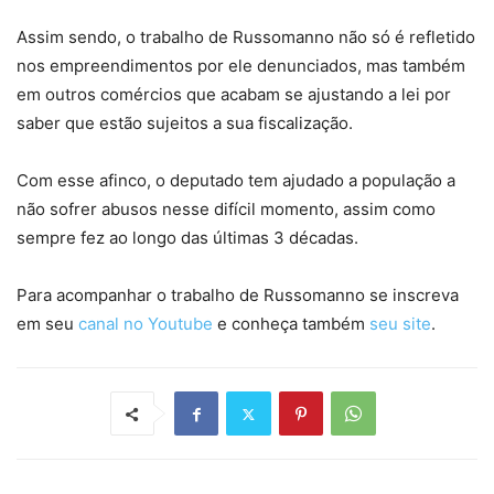
Assim sendo, o trabalho de Russomanno não só é refletido
nos empreendimentos por ele denunciados, mas também
em outros comércios que acabam se ajustando a lei por
saber que estão sujeitos a sua fiscalização.
Com esse afinco, o deputado tem ajudado a população a
não sofrer abusos nesse difícil momento, assim como
sempre fez ao longo das últimas 3 décadas.
Para acompanhar o trabalho de Russomanno se inscreva
em seu
canal no Youtube
e conheça também
seu site
.