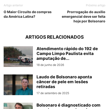
Artigo anterior
Próximo artigo
O Maior Circuito de compras
Prorrogação do auxílio
da América Latina?
emergencial deve ser feita
hoje por Bolsonaro
ARTIGOS RELACIONADOS
Atendimento rápido do 192 de
Campo Limpo Paulista evita
amputação de...
18 de junho de 2026
Laudo de Bolsonaro aponta
câncer de pele em lesões
retiradas
17 de setembro de 2025
Bolsonaro é diagnosticado com