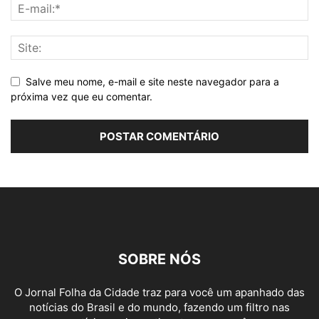
Salve meu nome, e-mail e site neste navegador para a
próxima vez que eu comentar.
SOBRE NÓS
O Jornal Folha da Cidade traz para você um apanhado das
notícias do Brasil e do mundo, fazendo um filtro nas