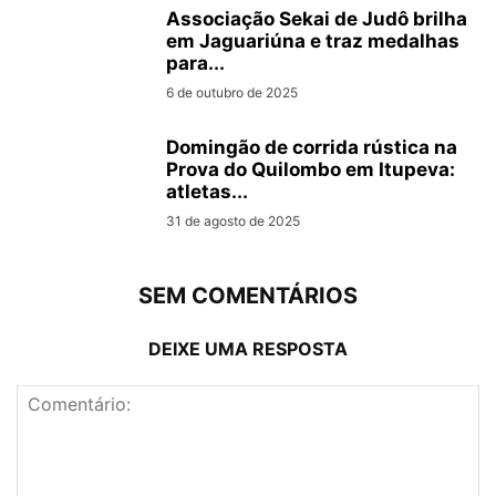
Associação Sekai de Judô brilha
em Jaguariúna e traz medalhas
para...
6 de outubro de 2025
Domingão de corrida rústica na
Prova do Quilombo em Itupeva:
atletas...
31 de agosto de 2025
SEM COMENTÁRIOS
DEIXE UMA RESPOSTA