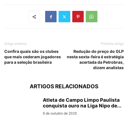
Artigo anterior
Próximo artigo
Confira quais são os clubes
Redução do preço do GLP
que mais cederam jogadores
nesta sexta-feira é estratégia
para a seleção brasileira
acertada da Petrobras,
dizem analistas
ARTIGOS RELACIONADOS
Atleta de Campo Limpo Paulista
conquista ouro na Liga Nipo de...
6 de outubro de 2025