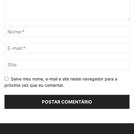
Salve meu nome, e-mail e site neste navegador para a
próxima vez que eu comentar.