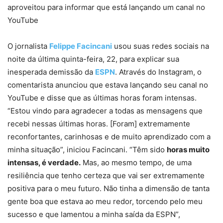
aproveitou para informar que está lançando um canal no
YouTube
O jornalista
Felippe Facincani
usou suas redes sociais na
noite da última quinta-feira, 22, para explicar sua
inesperada demissão da
ESPN
. Através do Instagram, o
comentarista anunciou que estava lançando seu canal no
YouTube e disse que as últimas horas foram intensas.
“Estou vindo para agradecer a todas as mensagens que
recebi nessas últimas horas. [Foram] extremamente
reconfortantes, carinhosas e de muito aprendizado com a
minha situação”, iniciou Facincani. “Têm sido
horas muito
intensas, é verdade.
Mas, ao mesmo tempo, de uma
resiliência que tenho certeza que vai ser extremamente
positiva para o meu futuro. Não tinha a dimensão de tanta
gente boa que estava ao meu redor, torcendo pelo meu
sucesso e que lamentou a minha saída da ESPN”,