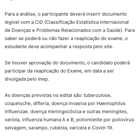
Para a análise, o participante deverá inserir documento
legível com a CID (Classificação Estatística Internacional
de Doenças e Problemas Relacionados com a Saúde). Para
saber se poderá ou não fazer a reaplicação do exame, o
estudante deve acompanhar a resposta pelo site.
Se houver aprovação do documento, o candidato poderá
participar da reaplicação do Exame, em data a ser
divulgada pelo Inep.
As doenças previstas no edital são: tuberculose,
coqueluche, difteria, doença invasiva por Haemophilus
influenzae, doença meningocócica e outras meningites,
varíola, influenza humana A e B, poliomielite por poliovírus
selvagem, sarampo, rubéola, varicela e Covid-19.