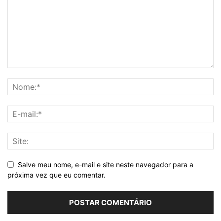
Salve meu nome, e-mail e site neste navegador para a
próxima vez que eu comentar.