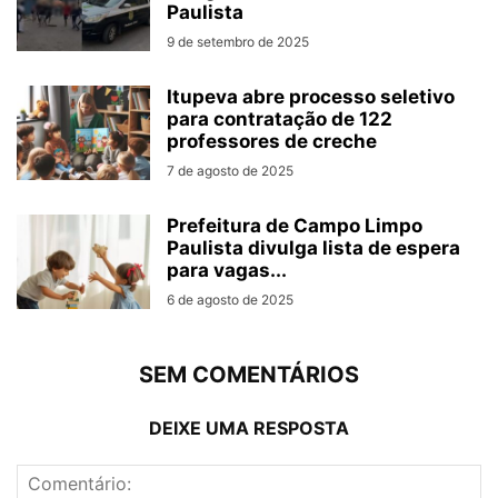
Paulista
9 de setembro de 2025
Itupeva abre processo seletivo
para contratação de 122
professores de creche
7 de agosto de 2025
Prefeitura de Campo Limpo
Paulista divulga lista de espera
para vagas...
6 de agosto de 2025
SEM COMENTÁRIOS
DEIXE UMA RESPOSTA