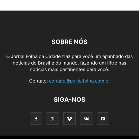
SOBRE NÓS
O Jornal Folha da Cidade traz para você um apanhado das
notícias do Brasil e do mundo, fazendo um filtro nas
notícias mais pertinentes para você.
Contato:
contato@portalfolha.com.br
SIGA-NOS