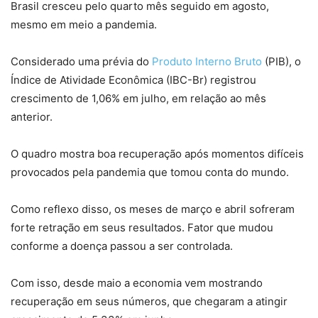
Brasil cresceu pelo quarto mês seguido em agosto,
mesmo em meio a pandemia.
Considerado uma prévia do
Produto Interno Bruto
(PIB), o
Índice de Atividade Econômica (IBC-Br) registrou
crescimento de 1,06% em julho, em relação ao mês
anterior.
O quadro mostra boa recuperação após momentos difíceis
provocados pela pandemia que tomou conta do mundo.
Como reflexo disso, os meses de março e abril sofreram
forte retração em seus resultados. Fator que mudou
conforme a doença passou a ser controlada.
Com isso, desde maio a economia vem mostrando
recuperação em seus números, que chegaram a atingir