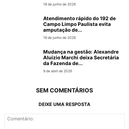
18 de junho de 2026
Atendimento rápido do 192 de
Campo Limpo Paulista evita
amputação de...
18 de junho de 2026
Mudança na gestão: Alexandre
Aluizio Marchi deixa Secretária
da Fazenda de...
9 de abril de 2026
SEM COMENTÁRIOS
DEIXE UMA RESPOSTA