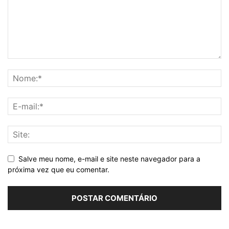
Salve meu nome, e-mail e site neste navegador para a
próxima vez que eu comentar.