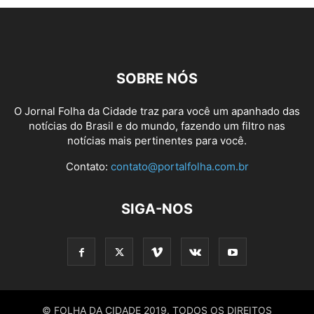
SOBRE NÓS
O Jornal Folha da Cidade traz para você um apanhado das
notícias do Brasil e do mundo, fazendo um filtro nas
notícias mais pertinentes para você.
Contato:
contato@portalfolha.com.br
SIGA-NOS
© FOLHA DA CIDADE 2019. TODOS OS DIREITOS