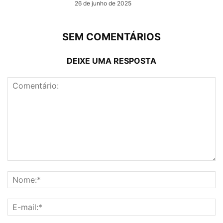
26 de junho de 2025
SEM COMENTÁRIOS
DEIXE UMA RESPOSTA