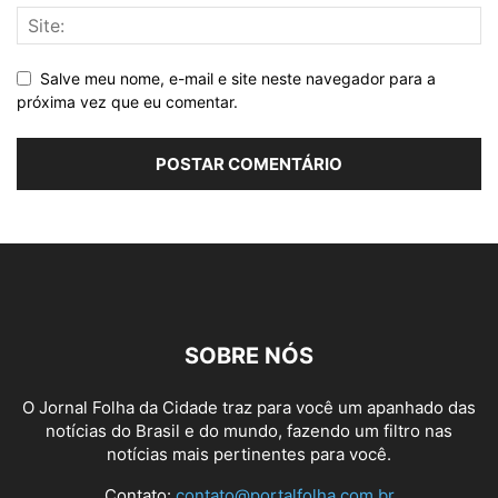
Salve meu nome, e-mail e site neste navegador para a
próxima vez que eu comentar.
SOBRE NÓS
O Jornal Folha da Cidade traz para você um apanhado das
notícias do Brasil e do mundo, fazendo um filtro nas
notícias mais pertinentes para você.
Contato:
contato@portalfolha.com.br