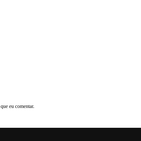
 que eu comentar.