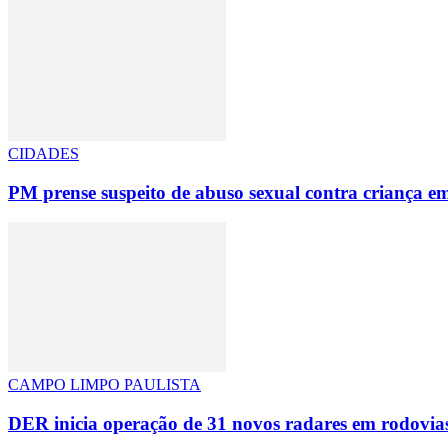
CIDADES
PM prense suspeito de abuso sexual contra criança e
CAMPO LIMPO PAULISTA
DER inicia operação de 31 novos radares em rodovias 