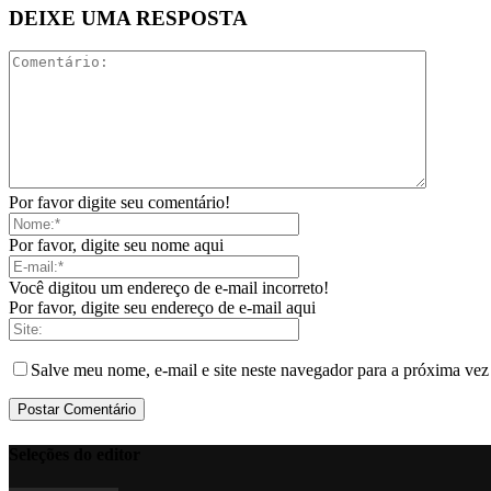
DEIXE UMA RESPOSTA
Por favor digite seu comentário!
Por favor, digite seu nome aqui
Você digitou um endereço de e-mail incorreto!
Por favor, digite seu endereço de e-mail aqui
Salve meu nome, e-mail e site neste navegador para a próxima vez
Seleções do editor