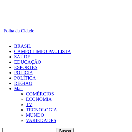
Folha da Cidade
BRASIL
CAMPO LIMPO PAULISTA
SAÚDE
EDUCAÇÃO
ESPORTES
POLÍCIA
POLÍTICA
REGIÃO
Mais
COMÉRCIOS
ECONOMIA
TV
TECNOLOGIA
MUNDO
VARIEDADES