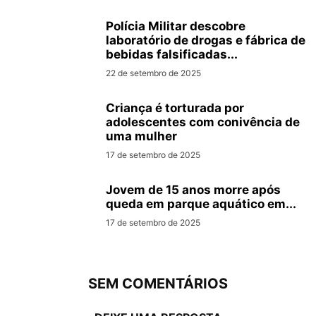
Polícia Militar descobre
laboratório de drogas e fábrica de
bebidas falsificadas...
22 de setembro de 2025
Criança é torturada por
adolescentes com conivência de
uma mulher
17 de setembro de 2025
Jovem de 15 anos morre após
queda em parque aquático em...
17 de setembro de 2025
SEM COMENTÁRIOS