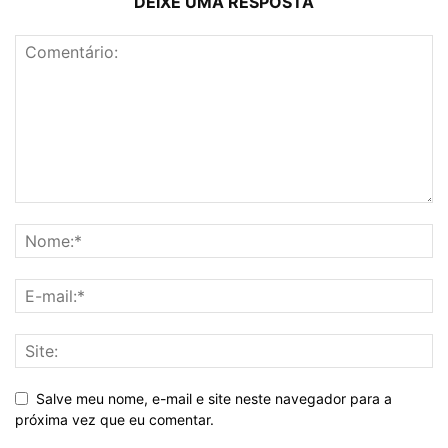
DEIXE UMA RESPOSTA
Salve meu nome, e-mail e site neste navegador para a
próxima vez que eu comentar.