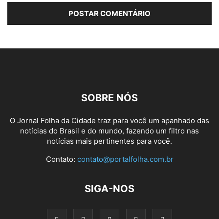
SOBRE NÓS
O Jornal Folha da Cidade traz para você um apanhado das
notícias do Brasil e do mundo, fazendo um filtro nas
notícias mais pertinentes para você.
Contato:
contato@portalfolha.com.br
SIGA-NOS