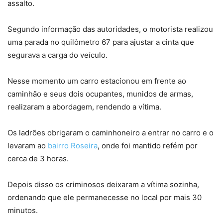
assalto.
Segundo informação das autoridades, o motorista realizou
uma parada no quilômetro 67 para ajustar a cinta que
segurava a carga do veículo.
Nesse momento um carro estacionou em frente ao
caminhão e seus dois ocupantes, munidos de armas,
realizaram a abordagem, rendendo a vítima.
Os ladrões obrigaram o caminhoneiro a entrar no carro e o
levaram ao
bairro Roseira
, onde foi mantido refém por
cerca de 3 horas.
Depois disso os criminosos deixaram a vítima sozinha,
ordenando que ele permanecesse no local por mais 30
minutos.