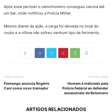
Após esse período o caminhoneiro conseguiu carona até
um bar, onde notificou a Polícia Militar.
Mesmo diante da ação, a carga foi deixada no local do
roubo e a vítima não sofreu nenhum tipo de ferimento.
Artigo anterior
Próximo artigo
Flamengo anuncia Rogério
Homem é indiciado pela
Ceni como novo treinador
Polícia Federal ao defender
assassinato de Bolsonaro
ARTIGOS RELACIONADOS