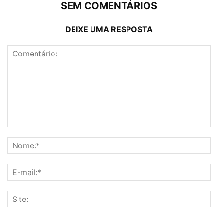
SEM COMENTÁRIOS
DEIXE UMA RESPOSTA