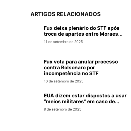
ARTIGOS RELACIONADOS
Fux deixa plenário do STF após
troca de apartes entre Moraes...
11 de setembro de 2025
Fux vota para anular processo
contra Bolsonaro por
incompetência no STF
10 de setembro de 2025
EUA dizem estar dispostos a usar
“meios militares” em caso de...
9 de setembro de 2025