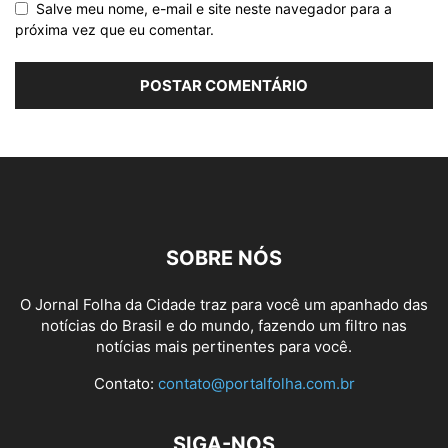
Salve meu nome, e-mail e site neste navegador para a
próxima vez que eu comentar.
SOBRE NÓS
O Jornal Folha da Cidade traz para você um apanhado das
notícias do Brasil e do mundo, fazendo um filtro nas
notícias mais pertinentes para você.
Contato:
contato@portalfolha.com.br
SIGA-NOS