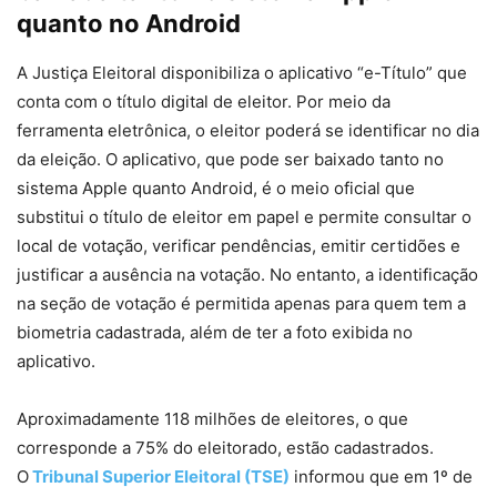
quanto no Android
A Justiça Eleitoral
disponibiliza o aplicativo “e-Título” que
conta com o título digital de eleitor. Por meio da
ferramenta eletrônica, o eleitor poderá se identificar no dia
da eleição. O aplicativo, que pode ser baixado tanto no
sistema Apple quanto Android, é o meio oficial que
substitui o título de eleitor em papel e permite consultar o
local de votação, verificar pendências, emitir certidões e
justificar a ausência na votação. No entanto, a identificação
na seção de votação é permitida apenas para quem tem a
biometria cadastrada, além de ter a foto exibida no
aplicativo.
Aproximadamente 118 milhões de eleitores, o que
corresponde a 75% do eleitorado, estão cadastrados.
O
Tribunal Superior Eleitoral (TSE)
informou que em 1º de