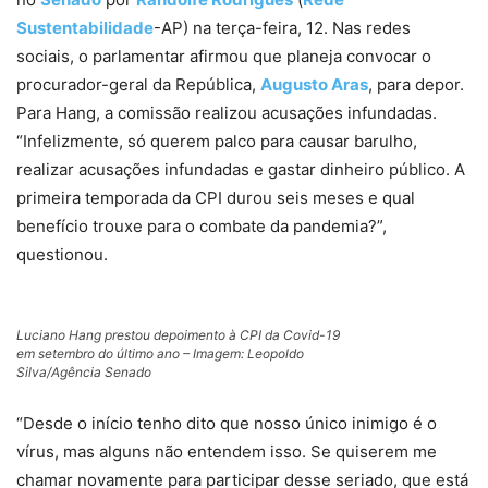
Sustentabilidade
-AP) na terça-feira, 12. Nas redes
sociais, o parlamentar afirmou que planeja convocar o
procurador-geral da República,
Augusto Aras
, para depor.
Para Hang, a comissão realizou acusações infundadas.
“Infelizmente, só querem palco para causar barulho,
realizar acusações infundadas e gastar dinheiro público. A
primeira temporada da CPI durou seis meses e qual
benefício trouxe para o combate da pandemia?”,
questionou.
Luciano Hang prestou depoimento à CPI da Covid-19
em setembro do último ano – Imagem: Leopoldo
Silva/Agência Senado
“Desde o início tenho dito que nosso único inimigo é o
vírus, mas alguns não entendem isso. Se quiserem me
chamar novamente para participar desse seriado, que está