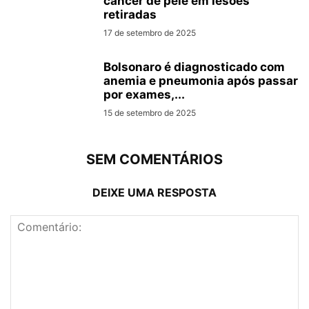
câncer de pele em lesões
retiradas
17 de setembro de 2025
Bolsonaro é diagnosticado com
anemia e pneumonia após passar
por exames,...
15 de setembro de 2025
SEM COMENTÁRIOS
DEIXE UMA RESPOSTA