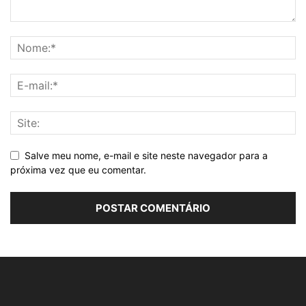
Salve meu nome, e-mail e site neste navegador para a
próxima vez que eu comentar.