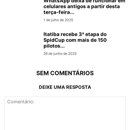
WhatsApp deixa de funcionar em
celulares antigos a partir desta
terça-feira...
1 de julho de 2025
Itatiba recebe 3ª etapa do
SpidCup com mais de 150
pilotos...
26 de junho de 2025
SEM COMENTÁRIOS
DEIXE UMA RESPOSTA