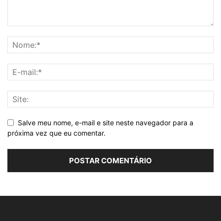
Salve meu nome, e-mail e site neste navegador para a
próxima vez que eu comentar.