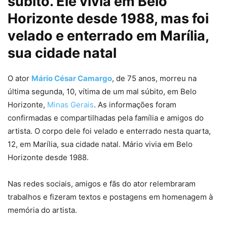
súbito. Ele vivia em Belo
Horizonte desde 1988, mas foi
velado e enterrado em Marília,
sua cidade natal
O ator
Mário César Camargo
, de 75 anos, morreu na
última segunda, 10, vítima de um mal súbito, em Belo
Horizonte,
Minas Gerais
. As informações foram
confirmadas e compartilhadas pela família e amigos do
artista. O corpo dele foi velado e enterrado nesta quarta,
12, em Marília, sua cidade natal. Mário vivia em Belo
Horizonte desde 1988.
Nas redes sociais, amigos e fãs do ator relembraram
trabalhos e fizeram textos e postagens em homenagem à
memória do artista.