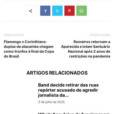
Artigo anterior
Próximo artigo
Flamengo x Corinthians:
Romeiros retornam a
duplas de atacantes chegam
Aparecida e lotam Santuário
como trunfos à final da Copa
Nacional após 2 anos de
do Brasil
restrições na pandemia
ARTIGOS RELACIONADOS
Band decide retirar das ruas
repórter acusado de agredir
jornalista da...
3 de julho de 2025