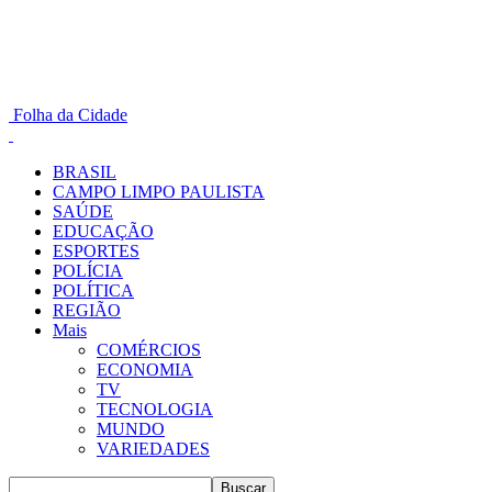
Folha da Cidade
BRASIL
CAMPO LIMPO PAULISTA
SAÚDE
EDUCAÇÃO
ESPORTES
POLÍCIA
POLÍTICA
REGIÃO
Mais
COMÉRCIOS
ECONOMIA
TV
TECNOLOGIA
MUNDO
VARIEDADES