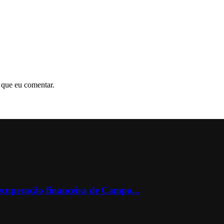
 que eu comentar.
ecuperação financeira de Campo...