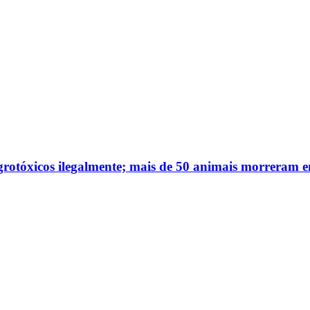
agrotóxicos ilegalmente; mais de 50 animais morreram