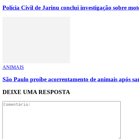
Polícia Civil de Jarinu conclui investigação sobre m
ANIMAIS
São Paulo proíbe acorrentamento de animais após san
DEIXE UMA RESPOSTA