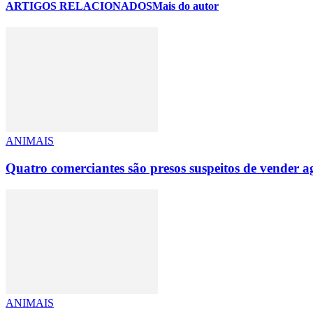
ARTIGOS RELACIONADOS
Mais do autor
ANIMAIS
Quatro comerciantes são presos suspeitos de vender 
ANIMAIS