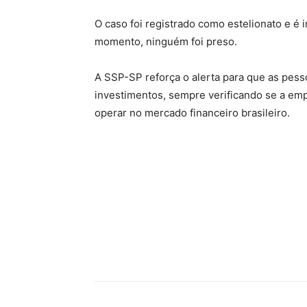
O caso foi registrado como estelionato e é in
momento, ninguém foi preso.
A SSP-SP reforça o alerta para que as pess
investimentos, sempre verificando se a emp
operar no mercado financeiro brasileiro.