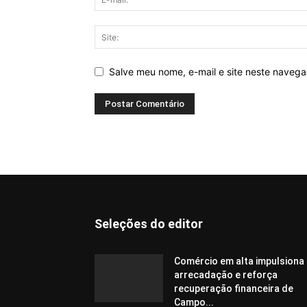
Salve meu nome, e-mail e site neste naveg
Seleções do editor
Comércio em alta impulsiona
arrecadação e reforça
recuperação financeira de
Campo...