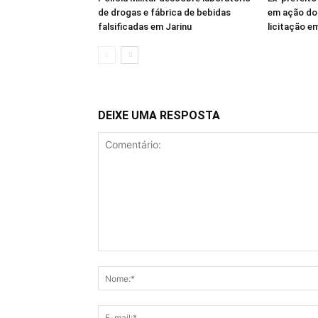
de drogas e fábrica de bebidas
em ação do
falsificadas em Jarinu
licitação e
DEIXE UMA RESPOSTA