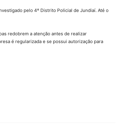
vestigado pelo 4º Distrito Policial de Jundiaí. Até o
oas redobrem a atenção antes de realizar
resa é regularizada e se possui autorização para