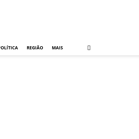
POLÍTICA
REGIÃO
MAIS