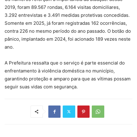
2019, foram 89.567 rondas, 6.164 visitas domiciliares,
3.292 entrevistas e 3.491 medidas protetivas concedidas.
Somente em 2025, já foram registradas 162 ocorrências,
contra 226 no mesmo período do ano passado. O botão do
pânico, implantado em 2024, foi acionado 189 vezes neste
ano.
A Prefeitura ressalta que o serviço é parte essencial do
enfrentamento à violência doméstica no município,
garantindo proteção e amparo para que as vítimas possam
seguir suas vidas com segurança.