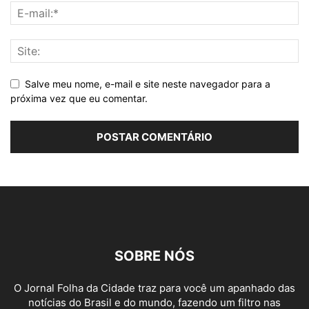
Salve meu nome, e-mail e site neste navegador para a
próxima vez que eu comentar.
SOBRE NÓS
O Jornal Folha da Cidade traz para você um apanhado das
notícias do Brasil e do mundo, fazendo um filtro nas