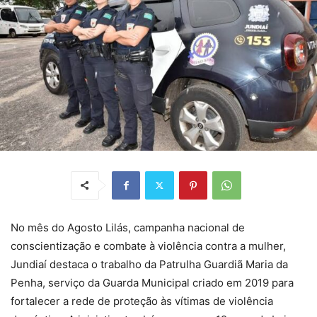
No mês do Agosto Lilás, campanha nacional de
conscientização e combate à violência contra a mulher,
Jundiaí destaca o trabalho da Patrulha Guardiã Maria da
Penha, serviço da Guarda Municipal criado em 2019 para
fortalecer a rede de proteção às vítimas de violência