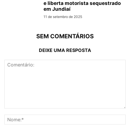
e liberta motorista sequestrado
em Jundiaí
11 de setembro de 2025
SEM COMENTÁRIOS
DEIXE UMA RESPOSTA