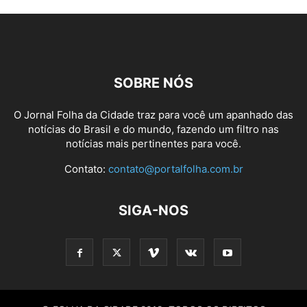
SOBRE NÓS
O Jornal Folha da Cidade traz para você um apanhado das
notícias do Brasil e do mundo, fazendo um filtro nas
notícias mais pertinentes para você.
Contato:
contato@portalfolha.com.br
SIGA-NOS