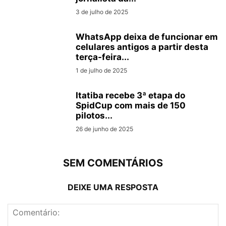
3 de julho de 2025
WhatsApp deixa de funcionar em
celulares antigos a partir desta
terça-feira...
1 de julho de 2025
Itatiba recebe 3ª etapa do
SpidCup com mais de 150
pilotos...
26 de junho de 2025
SEM COMENTÁRIOS
DEIXE UMA RESPOSTA