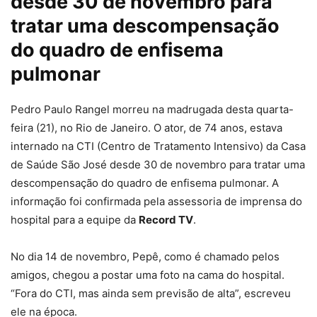
desde 30 de novembro para
tratar uma descompensação
do quadro de enfisema
pulmonar
Pedro Paulo Rangel morreu na madrugada desta quarta-
feira (21), no Rio de Janeiro. O ator, de 74 anos, estava
internado na CTI (Centro de Tratamento Intensivo) da Casa
de Saúde São José desde 30 de novembro para tratar uma
descompensação do quadro de enfisema pulmonar. A
informação foi confirmada pela assessoria de imprensa do
hospital para a equipe da
Record TV
.
No dia 14 de novembro, Pepê, como é chamado pelos
amigos, chegou a postar uma foto na cama do hospital.
“Fora do CTI, mas ainda sem previsão de alta”, escreveu
ele na época.