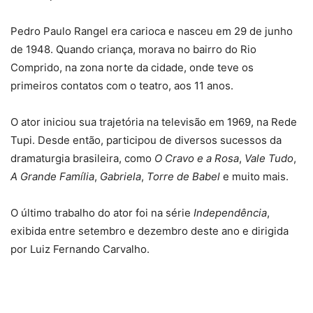
Pedro Paulo Rangel era carioca e nasceu em 29 de junho
de 1948. Quando criança, morava no bairro do Rio
Comprido, na zona norte da cidade, onde teve os
primeiros contatos com o teatro, aos 11 anos.
O ator iniciou sua trajetória na televisão em 1969, na Rede
Tupi. Desde então, participou de diversos sucessos da
dramaturgia brasileira, como
O Cravo e a Rosa
,
Vale Tudo
,
A Grande Família
,
Gabriela
,
Torre de Babel
e muito mais.
O último trabalho do ator foi na série
Independência
,
exibida entre setembro e dezembro deste ano e dirigida
por Luiz Fernando Carvalho.