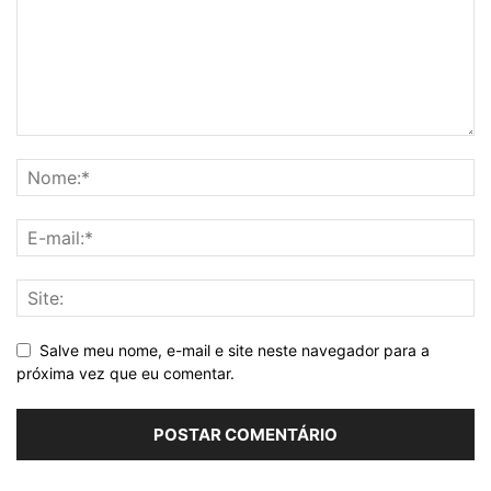
Salve meu nome, e-mail e site neste navegador para a
próxima vez que eu comentar.