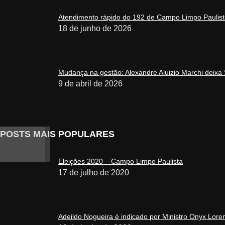
Atendimento rápido do 192 de Campo Limpo Paulista
18 de junho de 2026
Mudança na gestão: Alexandre Aluizio Marchi deixa 
9 de abril de 2026
POSTS MAIS POPULARES
Eleições 2020 – Campo Limpo Paulista
17 de julho de 2020
Adeildo Nogueira é indicado por Ministro Onyx Lore