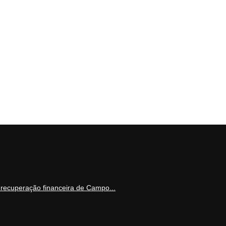
 recuperação financeira de Campo...