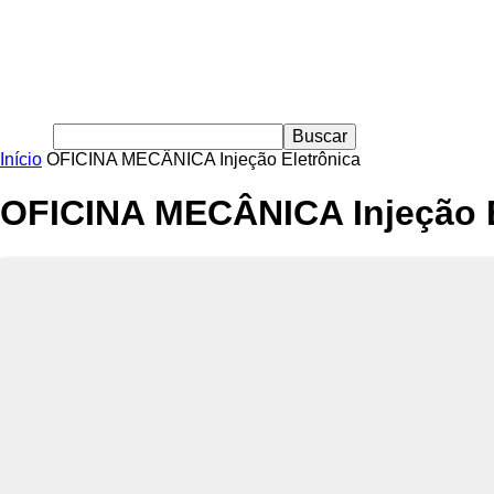
Início
OFICINA MECÂNICA Injeção Eletrônica
OFICINA MECÂNICA Injeção E