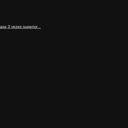
se 3 vezes superior...