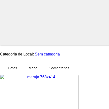
Categoria de Local:
Sem categoria
Fotos
Mapa
Comentários