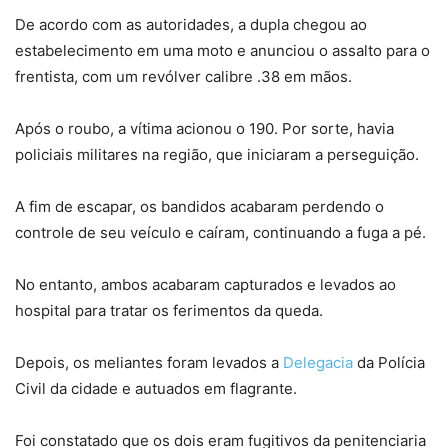
De acordo com as autoridades, a dupla chegou ao
estabelecimento em uma moto e anunciou o assalto para o
frentista, com um revólver calibre .38 em mãos.
Após o roubo, a vítima acionou o 190. Por sorte, havia
policiais militares na região, que iniciaram a perseguição.
A fim de escapar, os bandidos acabaram perdendo o
controle de seu veículo e caíram, continuando a fuga a pé.
No entanto, ambos acabaram capturados e levados ao
hospital para tratar os ferimentos da queda.
Depois, os meliantes foram levados a
Delegacia
da Polícia
Civil da cidade e autuados em flagrante.
Foi constatado que os dois eram fugitivos da penitenciaria