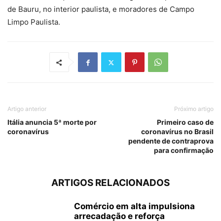
de Bauru, no interior paulista, e moradores de Campo
Limpo Paulista.
Artigo anterior
Próximo artigo
Itália anuncia 5ª morte por
Primeiro caso de
coronavírus
coronavírus no Brasil
pendente de contraprova
para confirmação
ARTIGOS RELACIONADOS
Comércio em alta impulsiona
arrecadação e reforça