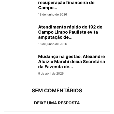
recuperação financeira de
Campo...
18 de junho de 2026
Atendimento rápido do 192 de
Campo Limpo Paulista evita
amputação de...
18 de junho de 2026
Mudança na gestão: Alexandre
Aluizio Marchi deixa Secretária
da Fazenda de...
9 de abril de 2026
SEM COMENTÁRIOS
DEIXE UMA RESPOSTA