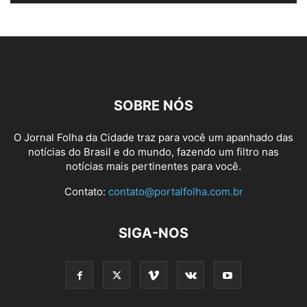
SOBRE NÓS
O Jornal Folha da Cidade traz para você um apanhado das
notícias do Brasil e do mundo, fazendo um filtro nas
notícias mais pertinentes para você.
Contato:
contato@portalfolha.com.br
SIGA-NOS