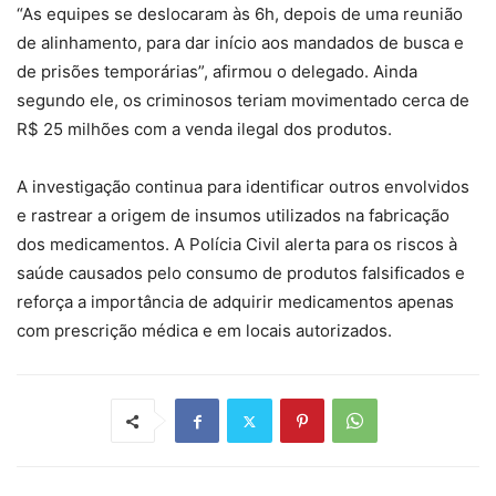
“As equipes se deslocaram às 6h, depois de uma reunião
de alinhamento, para dar início aos mandados de busca e
de prisões temporárias”, afirmou o delegado. Ainda
segundo ele, os criminosos teriam movimentado cerca de
R$ 25 milhões com a venda ilegal dos produtos.
A investigação continua para identificar outros envolvidos
e rastrear a origem de insumos utilizados na fabricação
dos medicamentos. A Polícia Civil alerta para os riscos à
saúde causados pelo consumo de produtos falsificados e
reforça a importância de adquirir medicamentos apenas
com prescrição médica e em locais autorizados.