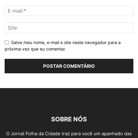
Salve meu nome, e-mail e site neste navegador para a
próxima vez que eu comentar.
SOBRE NÓS
O Jornal Folha da Cidade traz para você um apanhado das