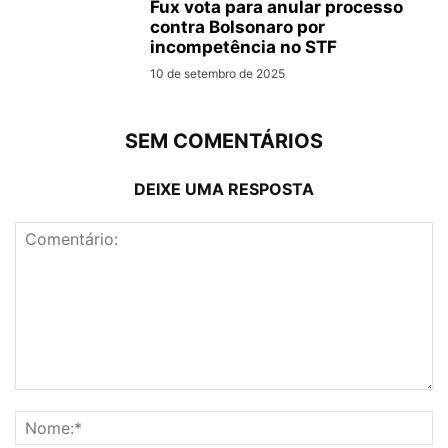
Fux vota para anular processo
contra Bolsonaro por
incompetência no STF
10 de setembro de 2025
SEM COMENTÁRIOS
DEIXE UMA RESPOSTA