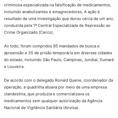
criminosa especializada na falsificação de medicamentos,
incluindo anabolizantes e emagrecedores. A ação é
resultado de uma investigação que durou cerca de um ano,
conduzida pela 1ª Central Especializada de Repressão ao
Crime Organizado (Cerco).
Ao todo, foram cumpridos 85 mandados de busca e
apreensão e 35 de prisão temporária em diversas cidades
do estado, incluindo São Paulo, Campinas, Jundiaí, Sumaré
e Louveira.
De acordo com o delegado Ronald Quene, coordenador da
operação, a quadrilha atuava por meio de uma empresa
clandestina, que produzia e comercializava os
medicamentos sem qualquer autorização da Agência
Nacional de Vigilância Sanitária (Anvisa).