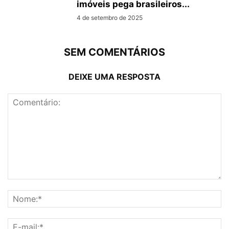
imóveis pega brasileiros...
4 de setembro de 2025
SEM COMENTÁRIOS
DEIXE UMA RESPOSTA