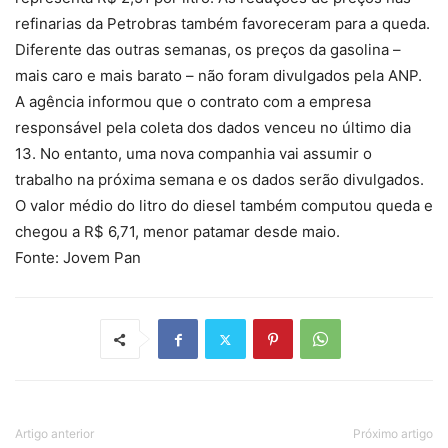
refinarias da Petrobras também favoreceram para a queda.
Diferente das outras semanas, os preços da gasolina –
mais caro e mais barato – não foram divulgados pela ANP.
A agência informou que o contrato com a empresa
responsável pela coleta dos dados venceu no último dia
13. No entanto, uma nova companhia vai assumir o
trabalho na próxima semana e os dados serão divulgados.
O valor médio do litro do diesel também computou queda e
chegou a R$ 6,71, menor patamar desde maio.
Fonte: Jovem Pan
Artigo anterior
Próximo artigo