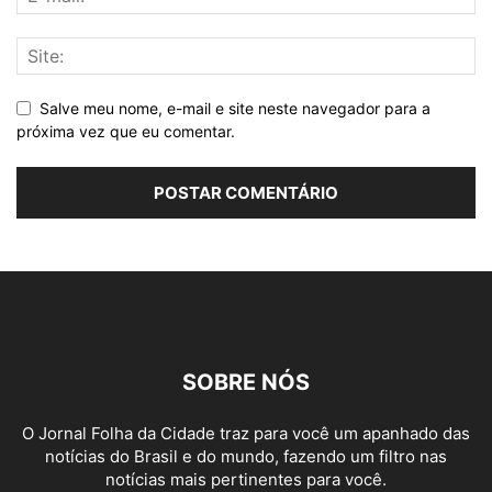
Salve meu nome, e-mail e site neste navegador para a
próxima vez que eu comentar.
SOBRE NÓS
O Jornal Folha da Cidade traz para você um apanhado das
notícias do Brasil e do mundo, fazendo um filtro nas
notícias mais pertinentes para você.