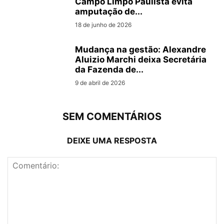
Campo Limpo Paulista evita
amputação de...
18 de junho de 2026
Mudança na gestão: Alexandre
Aluizio Marchi deixa Secretária
da Fazenda de...
9 de abril de 2026
SEM COMENTÁRIOS
DEIXE UMA RESPOSTA