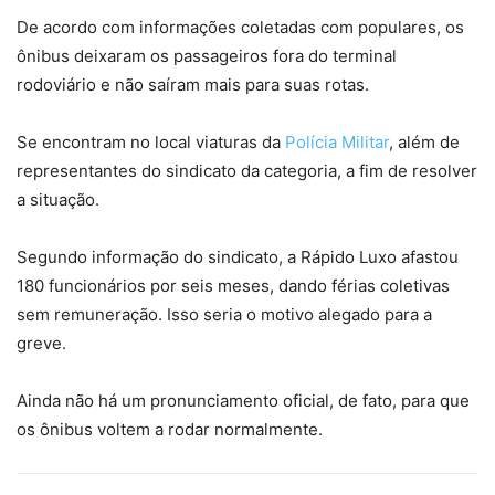
De acordo com informações coletadas com populares, os
ônibus deixaram os passageiros fora do terminal
rodoviário e não saíram mais para suas rotas.
Se encontram no local viaturas da
Polícia Militar
, além de
representantes do sindicato da categoria, a fim de resolver
a situação.
Segundo informação do sindicato, a Rápido Luxo afastou
180 funcionários por seis meses, dando férias coletivas
sem remuneração. Isso seria o motivo alegado para a
greve.
Ainda não há um pronunciamento oficial, de fato, para que
os ônibus voltem a rodar normalmente.