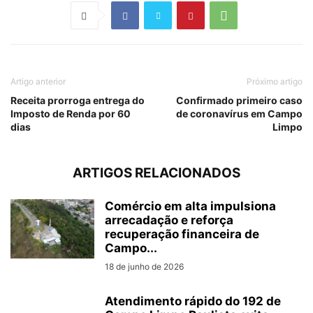
Artigo anterior
Próximo artigo
Receita prorroga entrega do
Confirmado primeiro caso
Imposto de Renda por 60
de coronavírus em Campo
dias
Limpo
ARTIGOS RELACIONADOS
Comércio em alta impulsiona
arrecadação e reforça
recuperação financeira de
Campo...
18 de junho de 2026
Atendimento rápido do 192 de