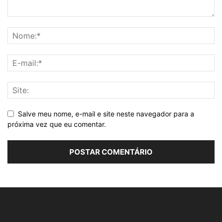
Salve meu nome, e-mail e site neste navegador para a
próxima vez que eu comentar.