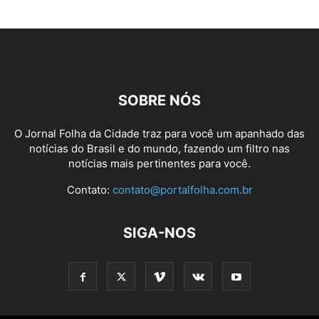
SOBRE NÓS
O Jornal Folha da Cidade traz para você um apanhado das
notícias do Brasil e do mundo, fazendo um filtro nas
notícias mais pertinentes para você.
Contato:
contato@portalfolha.com.br
SIGA-NOS