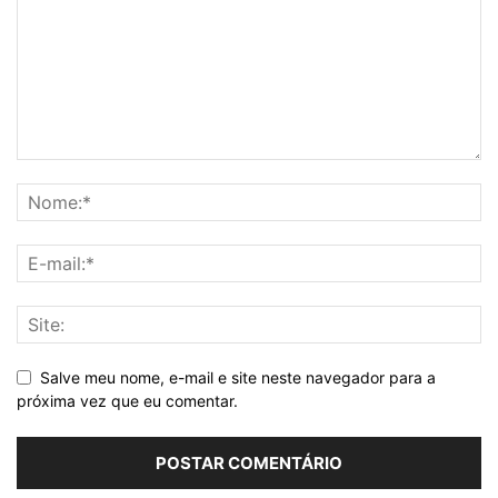
Salve meu nome, e-mail e site neste navegador para a
próxima vez que eu comentar.