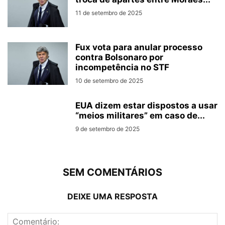
11 de setembro de 2025
Fux vota para anular processo
contra Bolsonaro por
incompetência no STF
10 de setembro de 2025
EUA dizem estar dispostos a usar
“meios militares” em caso de...
9 de setembro de 2025
SEM COMENTÁRIOS
DEIXE UMA RESPOSTA