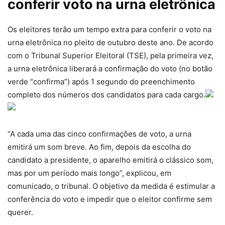
conferir voto na urna eletrônica
Os eleitores terão um tempo extra para conferir o voto na
urna eletrônica no pleito de outubro deste ano. De acordo
com o Tribunal Superior Eleitoral (TSE), pela primeira vez,
a urna eletrônica liberará a confirmação do voto (no botão
verde “confirma”) após 1 segundo do preenchimento
completo dos números dos candidatos para cada cargo.
“A cada uma das cinco confirmações de voto, a urna
emitirá um som breve. Ao fim, depois da escolha do
candidato a presidente, o aparelho emitirá o clássico som,
mas por um período mais longo”, explicou, em
comunicado, o tribunal. O objetivo da medida é estimular a
conferência do voto e impedir que o eleitor confirme sem
querer.