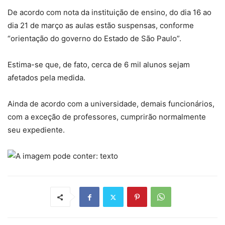
De acordo com nota da instituição de ensino, do dia 16 ao
dia 21 de março as aulas estão suspensas, conforme
“orientação do governo do Estado de São Paulo”.
Estima-se que, de fato, cerca de 6 mil alunos sejam
afetados pela medida.
Ainda de acordo com a universidade, demais funcionários,
com a exceção de professores, cumprirão normalmente
seu expediente.