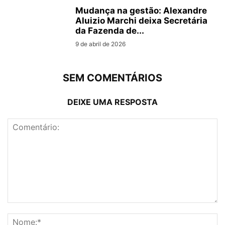
Mudança na gestão: Alexandre
Aluizio Marchi deixa Secretária
da Fazenda de...
9 de abril de 2026
SEM COMENTÁRIOS
DEIXE UMA RESPOSTA