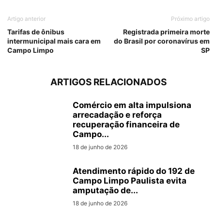
Artigo anterior
Próximo artigo
Tarifas de ônibus
Registrada primeira morte
intermunicipal mais cara em
do Brasil por coronavírus em
Campo Limpo
SP
ARTIGOS RELACIONADOS
Comércio em alta impulsiona
arrecadação e reforça
recuperação financeira de
Campo...
18 de junho de 2026
Atendimento rápido do 192 de
Campo Limpo Paulista evita
amputação de...
18 de junho de 2026