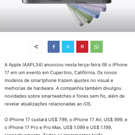
A Apple (AAPL34) anunciou nesta terça-feira (9) o iPhone
17 em um evento em Cupertino, Califórnia. Os novos
modelos de smartphone trazem ajustes no visual e
melhorias de hardware. A companhia também divulgou
novidades sobre smartwatches e fones sem fio, além de
revelar atualizações relacionadas ao iOS.
O iPhone 17 custará US$ 799, o iPhone 17 Air, US$ 999, e
o iPhone 17 Pro e Pro Max, US$ 1.099 e US$ 1.199,