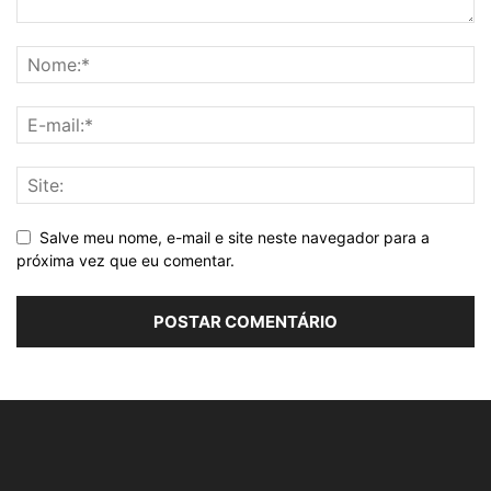
Salve meu nome, e-mail e site neste navegador para a
próxima vez que eu comentar.