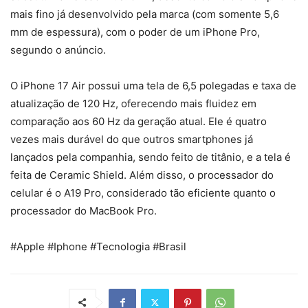
mais fino já desenvolvido pela marca (com somente 5,6
mm de espessura), com o poder de um iPhone Pro,
segundo o anúncio.
O iPhone 17 Air possui uma tela de 6,5 polegadas e taxa de
atualização de 120 Hz, oferecendo mais fluidez em
comparação aos 60 Hz da geração atual. Ele é quatro
vezes mais durável do que outros smartphones já
lançados pela companhia, sendo feito de titânio, e a tela é
feita de Ceramic Shield. Além disso, o processador do
celular é o A19 Pro, considerado tão eficiente quanto o
processador do MacBook Pro.
#Apple #Iphone #Tecnologia #Brasil