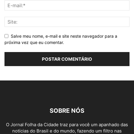
Salve meu nome, e-mail e site neste navegador para a
próxima vez que eu comentar.
SOBRE NÓS
O Jornal Folha da Cidade traz para você um apanhado das
notícias do Brasil e do mundo, fazendo um filtro nas