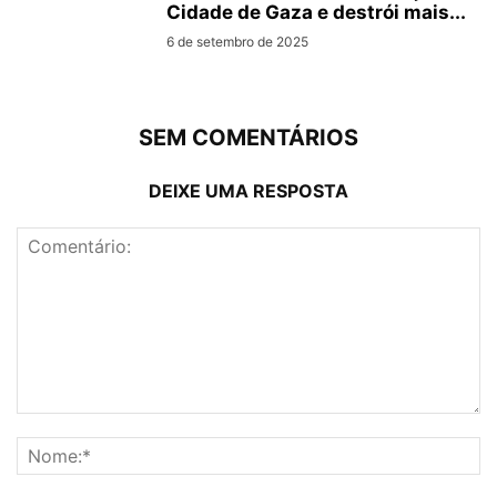
Cidade de Gaza e destrói mais...
6 de setembro de 2025
SEM COMENTÁRIOS
DEIXE UMA RESPOSTA