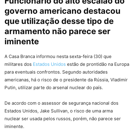
Funcionário do alto escalão do
governo americano destacou
que utilização desse tipo de
armamento não parece ser
iminente
A Casa Branca informou nesta sexta-feira (30) que
militares dos
Estados Unidos
estão de prontidão na Europa
para eventuais confrontos. Segundo autoridades
americanas, há o risco de o presidente da Rússia, Vladimir
Putin, utilizar parte do arsenal nuclear do país.
De acordo com o assessor de segurança nacional dos
Estados Unidos, Jake Sullivan, o risco de uma arma
nuclear ser usada pelos russos, porém, não parece ser
iminente.