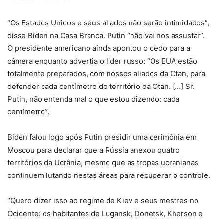
“Os Estados Unidos e seus aliados não serão intimidados”,
disse Biden na Casa Branca. Putin “não vai nos assustar”.
O presidente americano ainda apontou o dedo para a
câmera enquanto advertia o líder russo: “Os EUA estão
totalmente preparados, com nossos aliados da Otan, para
defender cada centímetro do território da Otan. […] Sr.
Putin, não entenda mal o que estou dizendo: cada
centímetro”.
Biden falou logo após Putin presidir uma cerimônia em
Moscou para declarar que a Rússia anexou quatro
territórios da Ucrânia, mesmo que as tropas ucranianas
continuem lutando nestas áreas para recuperar o controle.
“Quero dizer isso ao regime de Kiev e seus mestres no
Ocidente: os habitantes de Lugansk, Donetsk, Kherson e