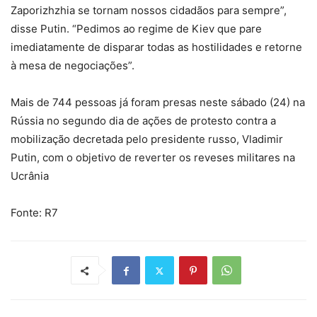
Zaporizhzhia se tornam nossos cidadãos para sempre”,
disse Putin. “Pedimos ao regime de Kiev que pare
imediatamente de disparar todas as hostilidades e retorne
à mesa de negociações”.
Mais de 744 pessoas já foram presas neste sábado (24) na
Rússia no segundo dia de ações de protesto contra a
mobilização decretada pelo presidente russo, Vladimir
Putin, com o objetivo de reverter os reveses militares na
Ucrânia
Fonte: R7