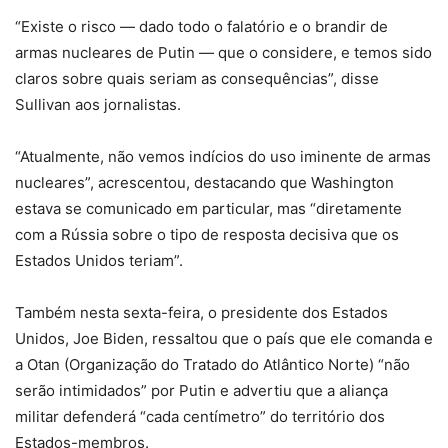
“Existe o risco — dado todo o falatório e o brandir de
armas nucleares de Putin — que o considere, e temos sido
claros sobre quais seriam as consequências”, disse
Sullivan aos jornalistas.
“Atualmente, não vemos indícios do uso iminente de armas
nucleares”, acrescentou, destacando que Washington
estava se comunicado em particular, mas “diretamente
com a Rússia sobre o tipo de resposta decisiva que os
Estados Unidos teriam”.
Também nesta sexta-feira, o presidente dos Estados
Unidos, Joe Biden, ressaltou que o país que ele comanda e
a Otan (Organização do Tratado do Atlântico Norte) “não
serão intimidados” por Putin e advertiu que a aliança
militar defenderá “cada centímetro” do território dos
Estados-membros.