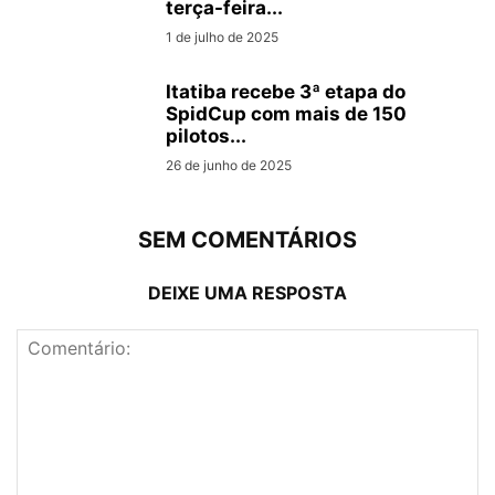
terça-feira...
1 de julho de 2025
Itatiba recebe 3ª etapa do
SpidCup com mais de 150
pilotos...
26 de junho de 2025
SEM COMENTÁRIOS
DEIXE UMA RESPOSTA