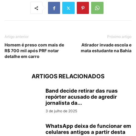
Artigo anterior
Próximo artigo
Homem é preso com mais de
Atirador invade escola e
R$ 700 mil após PRF notar
mata estudante na Bahia
detalhe em carro
ARTIGOS RELACIONADOS
Band decide retirar das ruas
repórter acusado de agredir
jornalista da...
3 de julho de 2025
WhatsApp deixa de funcionar em
celulares antigos a partir desta