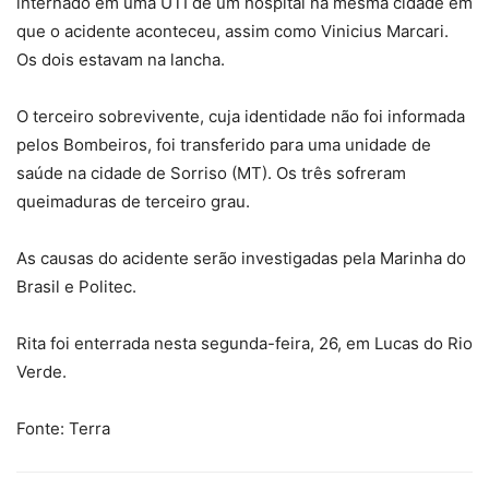
internado em uma UTI de um hospital na mesma cidade em
que o acidente aconteceu, assim como Vinicius Marcari.
Os dois estavam na lancha.
O terceiro sobrevivente, cuja identidade não foi informada
pelos Bombeiros, foi transferido para uma unidade de
saúde na cidade de Sorriso (MT). Os três sofreram
queimaduras de terceiro grau.
As causas do acidente serão investigadas pela Marinha do
Brasil e Politec.
Rita foi enterrada nesta segunda-feira, 26, em Lucas do Rio
Verde.
Fonte: Terra