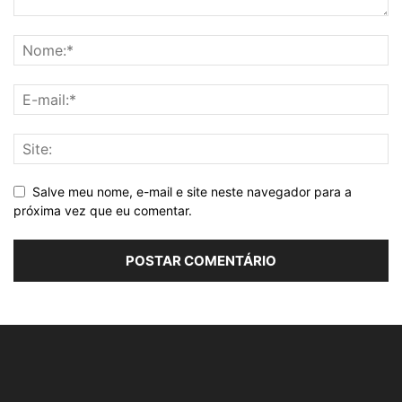
Salve meu nome, e-mail e site neste navegador para a
próxima vez que eu comentar.