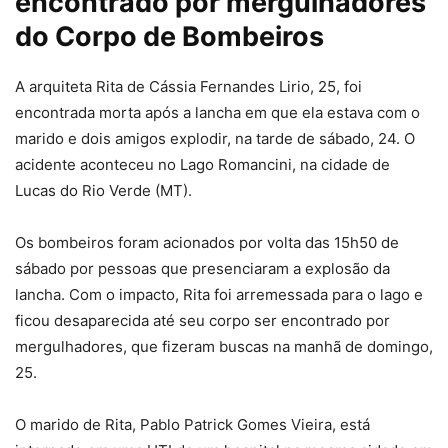
encontrado por mergulhadores
do Corpo de Bombeiros
A arquiteta Rita de Cássia Fernandes Lirio, 25, foi
encontrada morta após a lancha em que ela estava com o
marido e dois amigos explodir, na tarde de sábado, 24. O
acidente aconteceu no Lago Romancini, na cidade de
Lucas do Rio Verde (MT).
Os bombeiros foram acionados por volta das 15h50 de
sábado por pessoas que presenciaram a explosão da
lancha. Com o impacto, Rita foi arremessada para o lago e
ficou desaparecida até seu corpo ser encontrado por
mergulhadores, que fizeram buscas na manhã de domingo,
25.
O marido de Rita, Pablo Patrick Gomes Vieira, está