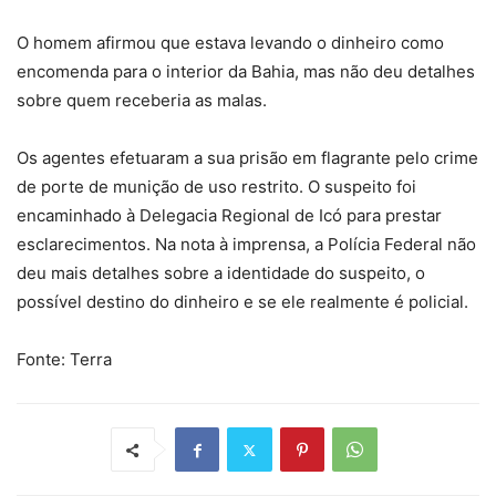
O homem afirmou que estava levando o dinheiro como
encomenda para o interior da Bahia, mas não deu detalhes
sobre quem receberia as malas.
Os agentes efetuaram a sua prisão em flagrante pelo crime
de porte de munição de uso restrito. O suspeito foi
encaminhado à Delegacia Regional de Icó para prestar
esclarecimentos. Na nota à imprensa, a Polícia Federal não
deu mais detalhes sobre a identidade do suspeito, o
possível destino do dinheiro e se ele realmente é policial.
Fonte: Terra