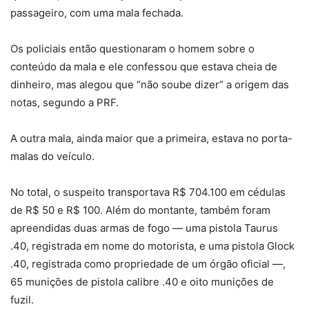
passageiro, com uma mala fechada.
Os policiais então questionaram o homem sobre o
conteúdo da mala e ele confessou que estava cheia de
dinheiro, mas alegou que “não soube dizer” a origem das
notas, segundo a PRF.
A outra mala, ainda maior que a primeira, estava no porta-
malas do veículo.
No total, o suspeito transportava R$ 704.100 em cédulas
de R$ 50 e R$ 100. Além do montante, também foram
apreendidas duas armas de fogo — uma pistola Taurus
.40, registrada em nome do motorista, e uma pistola Glock
.40, registrada como propriedade de um órgão oficial —,
65 munições de pistola calibre .40 e oito munições de
fuzil.