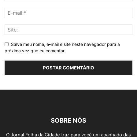
Salve meu nome, e-mail e site neste navegador para a
próxima vez que eu comentar.
SOBRE NÓS
O Jornal Folha da Cidade traz para você um apanhado das