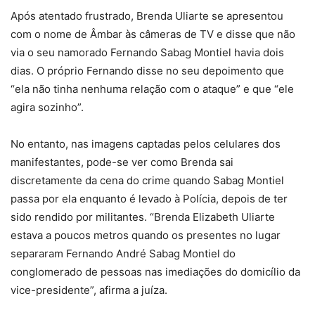
Após atentado frustrado, Brenda Uliarte se apresentou
com o nome de Âmbar às câmeras de TV e disse que não
via o seu namorado Fernando Sabag Montiel havia dois
dias. O próprio Fernando disse no seu depoimento que
“ela não tinha nenhuma relação com o ataque” e que “ele
agira sozinho”.
No entanto, nas imagens captadas pelos celulares dos
manifestantes, pode-se ver como Brenda sai
discretamente da cena do crime quando Sabag Montiel
passa por ela enquanto é levado à Polícia, depois de ter
sido rendido por militantes. “Brenda Elizabeth Uliarte
estava a poucos metros quando os presentes no lugar
separaram Fernando André Sabag Montiel do
conglomerado de pessoas nas imediações do domicílio da
vice-presidente”, afirma a juíza.