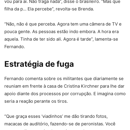
vou para aí. Não traga nada”, disse o brasileiro. “Mas que
filha da p… Ela percebe”, revolta-se Brenda.
“Não, não é que perceba. Agora tem uma câmera de TV e
pouca gente. As pessoas estão indo embora. A hora era
aquela. Tinha de ter sido ali. Agora é tarde”, lamenta-se
Fernando.
Estratégia de fuga
Fernando comenta sobre os militantes que diariamente se
reuniam em frente à casa de Cristina Kirchner para lhe dar
apoio diante dos processos por corrupção. E imagina como
seria a reação perante os tiros.
“Que graça esses ‘viadinhos’ me dão tirando fotos,
macacas de auditório, fazendo-se de peronistas. Você