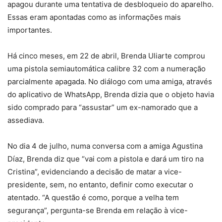
apagou durante uma tentativa de desbloqueio do aparelho.
Essas eram apontadas como as informações mais
importantes.
Há cinco meses, em 22 de abril, Brenda Uliarte comprou
uma pistola semiautomática calibre 32 com a numeração
parcialmente apagada. No diálogo com uma amiga, através
do aplicativo de WhatsApp, Brenda dizia que o objeto havia
sido comprado para “assustar” um ex-namorado que a
assediava.
No dia 4 de julho, numa conversa com a amiga Agustina
Díaz, Brenda diz que “vai com a pistola e dará um tiro na
Cristina”, evidenciando a decisão de matar a vice-
presidente, sem, no entanto, definir como executar o
atentado. “A questão é como, porque a velha tem
segurança”, pergunta-se Brenda em relação à vice-