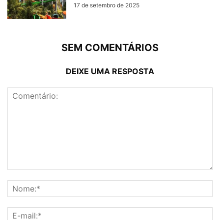
17 de setembro de 2025
SEM COMENTÁRIOS
DEIXE UMA RESPOSTA