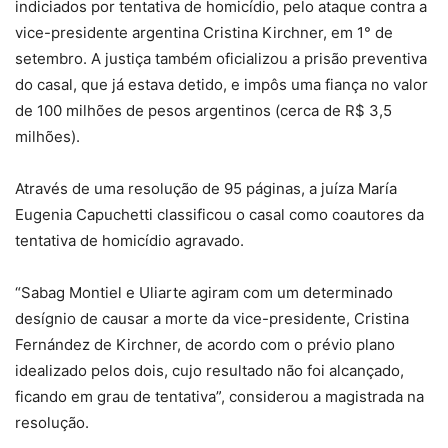
indiciados por tentativa de homicídio, pelo ataque contra a
vice-presidente argentina Cristina Kirchner, em 1° de
setembro. A justiça também oficializou a prisão preventiva
do casal, que já estava detido, e impôs uma fiança no valor
de 100 milhões de pesos argentinos (cerca de R$ 3,5
milhões).
Através de uma resolução de 95 páginas, a juíza María
Eugenia Capuchetti classificou o casal como coautores da
tentativa de homicídio agravado.
“Sabag Montiel e Uliarte agiram com um determinado
desígnio de causar a morte da vice-presidente, Cristina
Fernández de Kirchner, de acordo com o prévio plano
idealizado pelos dois, cujo resultado não foi alcançado,
ficando em grau de tentativa”, considerou a magistrada na
resolução.