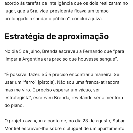
acordo às tarefas de inteligência que os dois realizaram no
lugar, que a Sra. vice-presidente ficava um tempo
prolongado a saudar o público”, conclui a juíza.
Estratégia de aproximação
No dia 5 de julho, Brenda escreveu a Fernando que “para
limpar a Argentina era preciso que houvesse sangue”.
“É possível fazer. Só é preciso encontrar a maneira. Sei
usar um “ferro” [pistola]. Não sou uma franca-atiradora,
mas me viro. É preciso esperar um vácuo, ser
estrategista”, escreveu Brenda, revelando ser a mentora
do plano.
O projeto avançou a ponto de, no dia 23 de agosto, Sabag
Montiel escrever-lhe sobre o aluguel de um apartamento