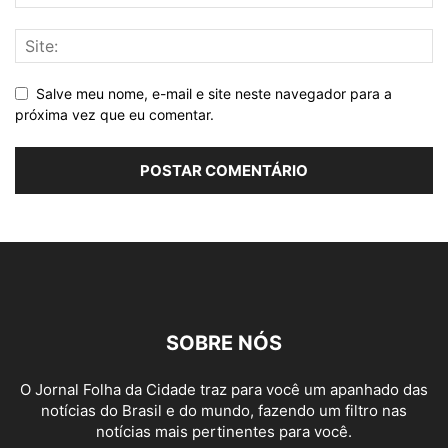
Salve meu nome, e-mail e site neste navegador para a
próxima vez que eu comentar.
SOBRE NÓS
O Jornal Folha da Cidade traz para você um apanhado das
notícias do Brasil e do mundo, fazendo um filtro nas
notícias mais pertinentes para você.