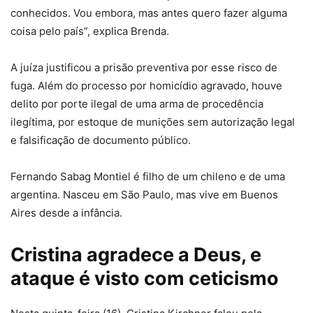
conhecidos. Vou embora, mas antes quero fazer alguma
coisa pelo país”, explica Brenda.
A juíza justificou a prisão preventiva por esse risco de
fuga. Além do processo por homicídio agravado, houve
delito por porte ilegal de uma arma de procedência
ilegítima, por estoque de munições sem autorização legal
e falsificação de documento público.
Fernando Sabag Montiel é filho de um chileno e de uma
argentina. Nasceu em São Paulo, mas vive em Buenos
Aires desde a infância.
Cristina agradece a Deus, e
ataque é visto com ceticismo