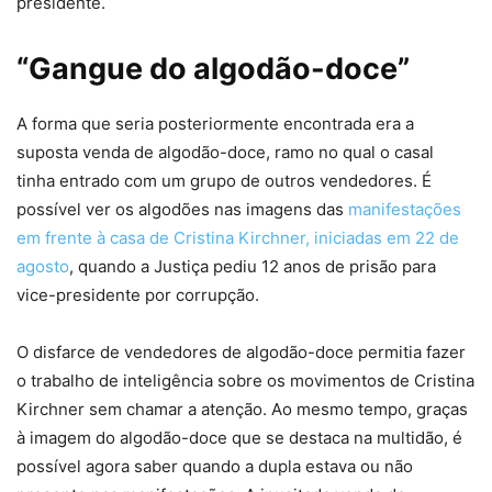
presidente.
“Gangue do algodão-doce”
A forma que seria posteriormente encontrada era a
suposta venda de algodão-doce, ramo no qual o casal
tinha entrado com um grupo de outros vendedores. É
possível ver os algodões nas imagens das
manifestações
em frente à casa de Cristina Kirchner, iniciadas em 22 de
agosto
, quando a Justiça pediu 12 anos de prisão para
vice-presidente por corrupção.
O disfarce de vendedores de algodão-doce permitia fazer
o trabalho de inteligência sobre os movimentos de Cristina
Kirchner sem chamar a atenção. Ao mesmo tempo, graças
à imagem do algodão-doce que se destaca na multidão, é
possível agora saber quando a dupla estava ou não