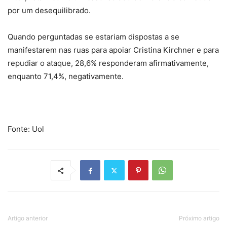
por um desequilibrado.
Quando perguntadas se estariam dispostas a se
manifestarem nas ruas para apoiar Cristina Kirchner e para
repudiar o ataque, 28,6% responderam afirmativamente,
enquanto 71,4%, negativamente.
Fonte: Uol
Artigo anterior
Próximo artigo