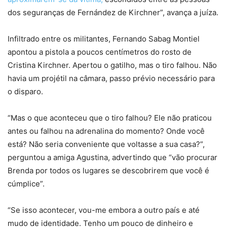
dos seguranças de Fernández de Kirchner”, avança a juíza.
Infiltrado entre os militantes, Fernando Sabag Montiel
apontou a pistola a poucos centímetros do rosto de
Cristina Kirchner. Apertou o gatilho, mas o tiro falhou. Não
havia um projétil na câmara, passo prévio necessário para
o disparo.
“Mas o que aconteceu que o tiro falhou? Ele não praticou
antes ou falhou na adrenalina do momento? Onde você
está? Não seria conveniente que voltasse a sua casa?”,
perguntou a amiga Agustina, advertindo que “vão procurar
Brenda por todos os lugares se descobrirem que você é
cúmplice”.
“Se isso acontecer, vou-me embora a outro país e até
mudo de identidade. Tenho um pouco de dinheiro e