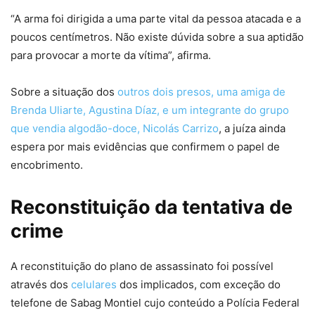
“A arma foi dirigida a uma parte vital da pessoa atacada e a
poucos centímetros. Não existe dúvida sobre a sua aptidão
para provocar a morte da vítima”, afirma.
Sobre a situação dos
outros dois presos, uma amiga de
Brenda Uliarte, Agustina Díaz, e um integrante do grupo
que vendia algodão-doce, Nicolás Carrizo
, a juíza ainda
espera por mais evidências que confirmem o papel de
encobrimento.
Reconstituição da tentativa de
crime
A reconstituição do plano de assassinato foi possível
através dos
celulares
dos implicados, com exceção do
telefone de Sabag Montiel cujo conteúdo a Polícia Federal