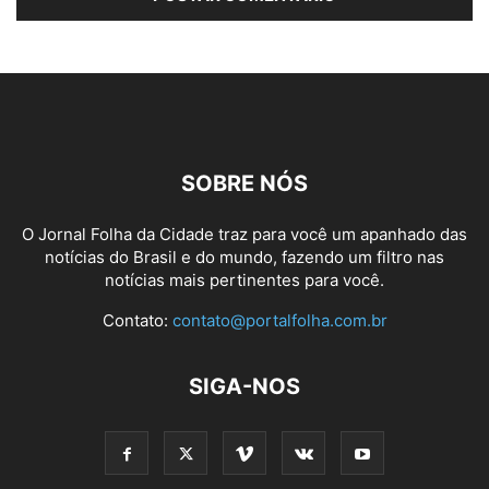
SOBRE NÓS
O Jornal Folha da Cidade traz para você um apanhado das
notícias do Brasil e do mundo, fazendo um filtro nas
notícias mais pertinentes para você.
Contato:
contato@portalfolha.com.br
SIGA-NOS