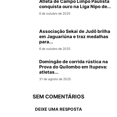
Atleta de Campo Limpo Paulista
conquista ouro na Liga Nipo de...
6 de outubro de 2025
Associação Sekai de Judô brilha
em Jaguariúna e traz medalhas
para...
6 de outubro de 2025
Domingão de corrida rústica na
Prova do Quilombo em Itupeva:
atletas...
31 de agosto de 2025
SEM COMENTÁRIOS
DEIXE UMA RESPOSTA