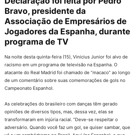
Declaração foi feita por Pedro
Bravo, presidente da
Associação de Empresários de
Jogadores da Espanha, durante
programa de TV
Na noite desta quinta-feira (15), Vinicius Junior foi alvo de
racismo em um programa de televisão na Espanha. O
atacante do Real Madrid foi chamado de “macaco” ao longo
de um comentário sobre suas comemorações de gols no
Campeonato Espanhol.
As celebrações do brasileiro com danças têm gerado
opiniões de diversos tipos, mas, dessa vez, elas se
transformaram em injúria racial. “Deve-se respeitar o
adversário. Quando você faz um gol, se quiser sambar, que