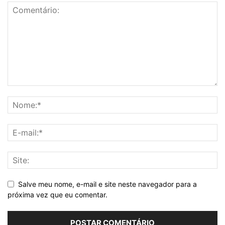
Salve meu nome, e-mail e site neste navegador para a
próxima vez que eu comentar.