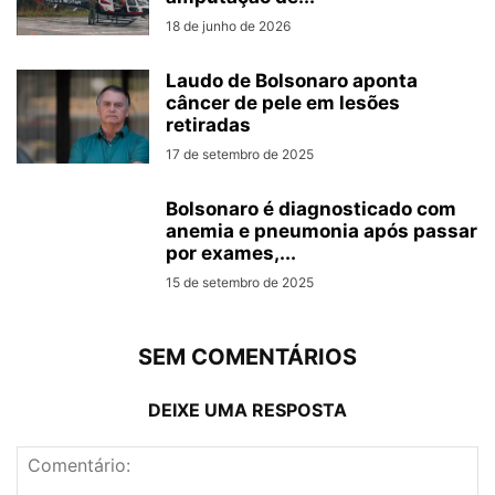
18 de junho de 2026
Laudo de Bolsonaro aponta
câncer de pele em lesões
retiradas
17 de setembro de 2025
Bolsonaro é diagnosticado com
anemia e pneumonia após passar
por exames,...
15 de setembro de 2025
SEM COMENTÁRIOS
DEIXE UMA RESPOSTA