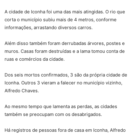
A cidade de Iconha foi uma das mais atingidas. O rio que
corta o município subiu mais de 4 metros, conforme
informações, arrastando diversos carros.
Além disso também foram derrubadas árvores, postes e
muros. Casas foram destruídas e a lama tomou conta de
ruas e comércios da cidade.
Dos seis mortos confirmados, 3 são da própria cidade de
Iconha. Outros 3 vieram a falecer no município vizinho,
Alfredo Chaves.
Ao mesmo tempo que lamenta as perdas, as cidades
também se preocupam com os desabrigados.
Há registros de pessoas fora de casa em Iconha, Alfredo