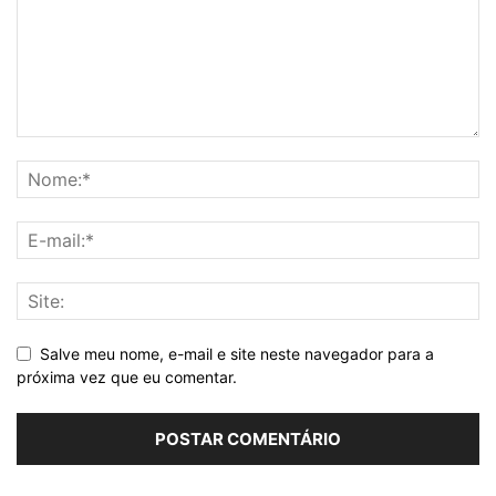
Salve meu nome, e-mail e site neste navegador para a
próxima vez que eu comentar.