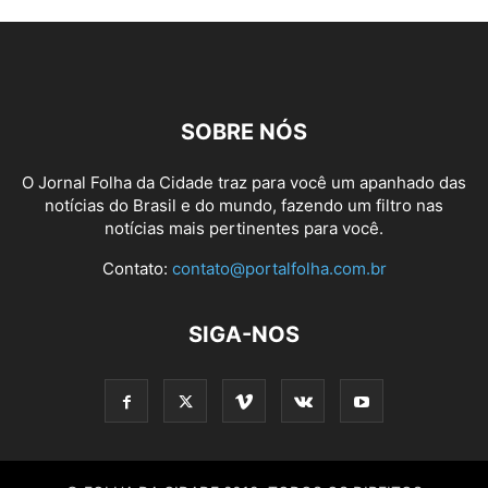
SOBRE NÓS
O Jornal Folha da Cidade traz para você um apanhado das
notícias do Brasil e do mundo, fazendo um filtro nas
notícias mais pertinentes para você.
Contato:
contato@portalfolha.com.br
SIGA-NOS