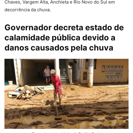
Chaves, Vargem Alta, Anchieta e Rio Novo do Sul em
decorrência da chuva.
Governador decreta estado de
calamidade pública devido a
danos causados pela chuva