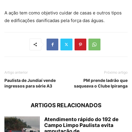
A ação tem como objetivo cuidar de casas e outros tipos
de edificações danificadas pela força das águas.
Artigo anterior
Próximo artigo
Paulista de Jundiaí vende
PM prende ladrão que
ingressos para série A3
saqueava o Clube Ipiranga
ARTIGOS RELACIONADOS
Atendimento rápido do 192 de
Campo Limpo Paulista evita
amputação de...