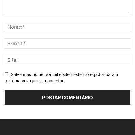
Salve meu nome, e-mail e site neste navegador para a
próxima vez que eu comentar.