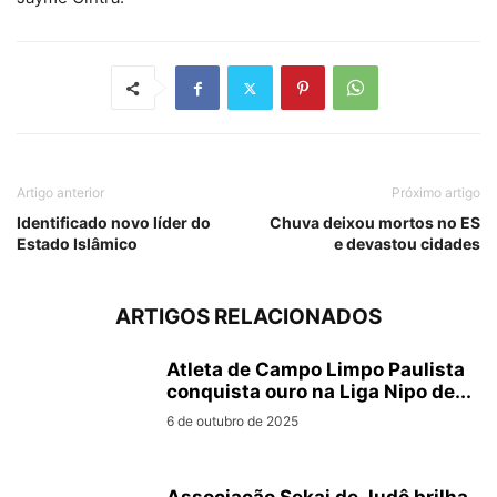
Artigo anterior
Próximo artigo
Identificado novo líder do
Chuva deixou mortos no ES
Estado Islâmico
e devastou cidades
ARTIGOS RELACIONADOS
Atleta de Campo Limpo Paulista
conquista ouro na Liga Nipo de...
6 de outubro de 2025