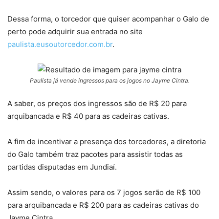
Dessa forma, o torcedor que quiser acompanhar o Galo de
perto pode adquirir sua entrada no site
paulista.eusoutorcedor.com.br
.
Paulista já vende ingressos para os jogos no Jayme Cintra.
A saber, os preços dos ingressos são de R$ 20 para
arquibancada e R$ 40 para as cadeiras cativas.
A fim de incentivar a presença dos torcedores, a diretoria
do Galo também traz pacotes para assistir todas as
partidas disputadas em Jundiaí.
Assim sendo, o valores para os 7 jogos serão de R$ 100
para arquibancada e R$ 200 para as cadeiras cativas do
Jayme Cintra.