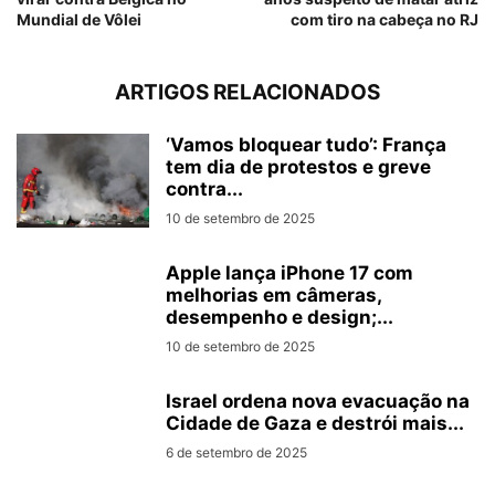
Mundial de Vôlei
com tiro na cabeça no RJ
ARTIGOS RELACIONADOS
‘Vamos bloquear tudo’: França
tem dia de protestos e greve
contra...
10 de setembro de 2025
Apple lança iPhone 17 com
melhorias em câmeras,
desempenho e design;...
10 de setembro de 2025
Israel ordena nova evacuação na
Cidade de Gaza e destrói mais...
6 de setembro de 2025