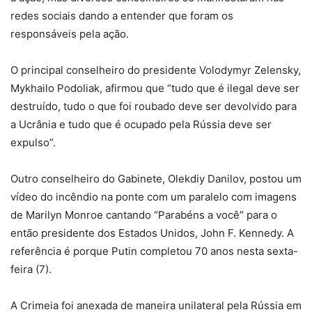
redes sociais dando a entender que foram os
responsáveis pela ação.
O principal conselheiro do presidente Volodymyr Zelensky,
Mykhailo Podoliak, afirmou que “tudo que é ilegal deve ser
destruído, tudo o que foi roubado deve ser devolvido para
a Ucrânia e tudo que é ocupado pela Rússia deve ser
expulso”.
Outro conselheiro do Gabinete, Olekdiy Danilov, postou um
vídeo do incêndio na ponte com um paralelo com imagens
de Marilyn Monroe cantando “Parabéns a você” para o
então presidente dos Estados Unidos, John F. Kennedy. A
referência é porque Putin completou 70 anos nesta sexta-
feira (7).
A Crimeia foi anexada de maneira unilateral pela Rússia em