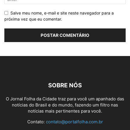
Salve meu nome, e-mail e site neste navegador para a
próxima vez que eu comentar.
SOBRE NÓS
O Jornal Folha da Cidade traz para você um apanhado das
notícias do Brasil e do mundo, fazendo um filtro nas
notícias mais pertinentes para você.
Contato:
contato@portalfolha.com.br