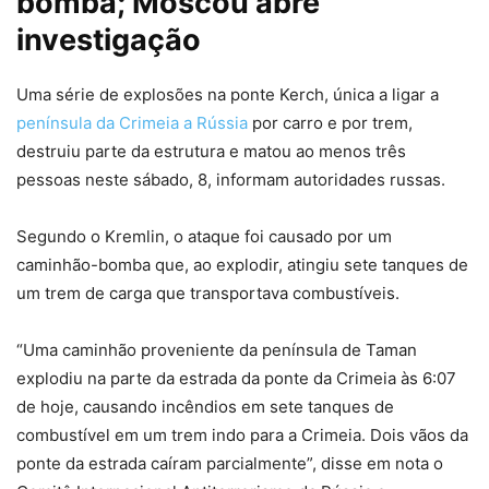
bomba; Moscou abre
investigação
Uma série de explosões na ponte Kerch, única a ligar a
península da Crimeia a Rússia
por carro e por trem,
destruiu parte da estrutura e matou ao menos três
pessoas neste sábado, 8, informam autoridades russas.
Segundo o Kremlin, o ataque foi causado por um
caminhão-bomba que, ao explodir, atingiu sete tanques de
um trem de carga que transportava combustíveis.
“Uma caminhão proveniente da península de Taman
explodiu na parte da estrada da ponte da Crimeia às 6:07
de hoje, causando incêndios em sete tanques de
combustível em um trem indo para a Crimeia. Dois vãos da
ponte da estrada caíram parcialmente”, disse em nota o