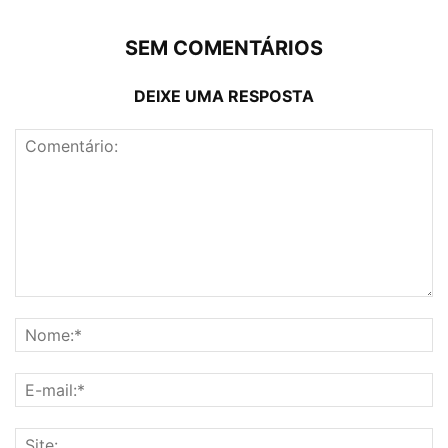
SEM COMENTÁRIOS
DEIXE UMA RESPOSTA