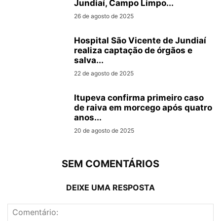
Jundiaí, Campo Limpo...
26 de agosto de 2025
Hospital São Vicente de Jundiaí
realiza captação de órgãos e
salva...
22 de agosto de 2025
Itupeva confirma primeiro caso
de raiva em morcego após quatro
anos...
20 de agosto de 2025
SEM COMENTÁRIOS
DEIXE UMA RESPOSTA