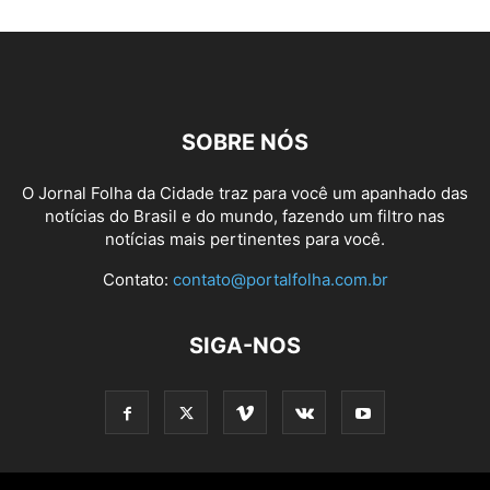
SOBRE NÓS
O Jornal Folha da Cidade traz para você um apanhado das
notícias do Brasil e do mundo, fazendo um filtro nas
notícias mais pertinentes para você.
Contato:
contato@portalfolha.com.br
SIGA-NOS