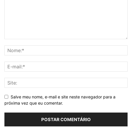
Salve meu nome, e-mail e site neste navegador para a
próxima vez que eu comentar.