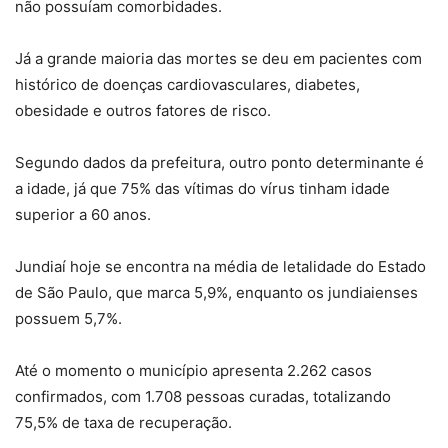
não possuíam comorbidades.
Já a grande maioria das mortes se deu em pacientes com
histórico de doenças cardiovasculares, diabetes,
obesidade e outros fatores de risco.
Segundo dados da prefeitura, outro ponto determinante é
a idade, já que 75% das vítimas do vírus tinham idade
superior a 60 anos.
Jundiaí hoje se encontra na média de letalidade do Estado
de São Paulo, que marca 5,9%, enquanto os jundiaienses
possuem 5,7%.
Até o momento o município apresenta 2.262 casos
confirmados, com 1.708 pessoas curadas, totalizando
75,5% de taxa de recuperação.