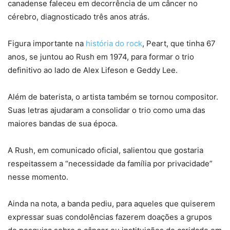
canadense faleceu em decorrência de um câncer no
cérebro, diagnosticado três anos atrás.
Figura importante na
história do rock
, Peart, que tinha 67
anos, se juntou ao Rush em 1974, para formar o trio
definitivo ao lado de Alex Lifeson e Geddy Lee.
Além de baterista, o artista também se tornou compositor.
Suas letras ajudaram a consolidar o trio como uma das
maiores bandas de sua época.
A Rush, em comunicado oficial, salientou que gostaria
respeitassem a “necessidade da família por privacidade”
nesse momento.
Ainda na nota, a banda pediu, para aqueles que quiserem
expressar suas condolências fazerem doações a grupos