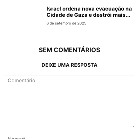
Israel ordena nova evacuação na
Cidade de Gaza e destrói mais...
6 de setembro de 2025
SEM COMENTÁRIOS
DEIXE UMA RESPOSTA