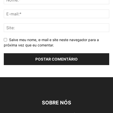
Salve meu nome, e-mail e site neste navegador para a
próxima vez que eu comentar.
SOBRE NÓS