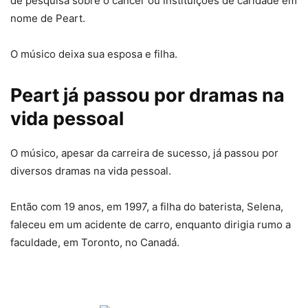
de pesquisa sobre o câncer ou instituições de caridade em
nome de Peart.
O músico deixa sua esposa e filha.
Peart já passou por dramas na
vida pessoal
O músico, apesar da carreira de sucesso, já passou por
diversos dramas na vida pessoal.
Então com 19 anos, em 1997, a filha do baterista, Selena,
faleceu em um acidente de carro, enquanto dirigia rumo a
faculdade, em Toronto, no Canadá.