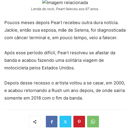
Lenda do rock, Peart faleceu aos 67 anos.
Poucos meses depois Peart recebeu outra dura notícia.
Jackie, então sua esposa, mãe de Selena, foi diagnosticada
com câncer terminal e, em pouco tempo, veio a falecer.
Após esse período difícil, Peart resolveu se afastar da
banda e acabou fazendo uma solitária viagem de
motocicleta pelos Estados Unidos.
Depois desse recesso o artista voltou a se casar, em 2000,
e acabou retornando a Rush um ano depois, de onde sairia
somente em 2018 com o fim da banda.