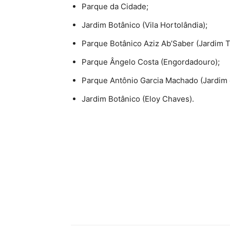
Parque da Cidade;
Jardim Botânico (Vila Hortolândia);
Parque Botânico Aziz Ab’Saber (Jardim T
Parque Ângelo Costa (Engordadouro);
Parque Antônio Garcia Machado (Jardim 
Jardim Botânico (Eloy Chaves).