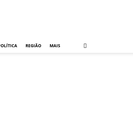
POLÍTICA
REGIÃO
MAIS