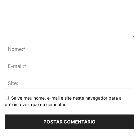
Salve meu nome, e-mail e site neste navegador para a
próxima vez que eu comentar.