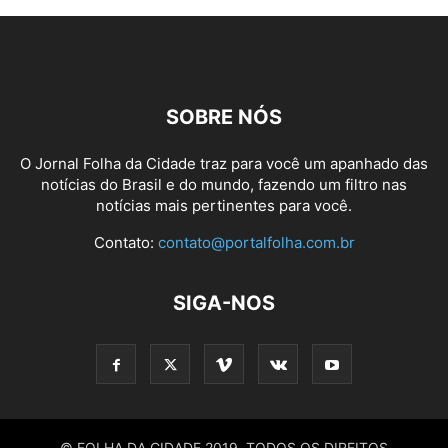
SOBRE NÓS
O Jornal Folha da Cidade traz para você um apanhado das
notícias do Brasil e do mundo, fazendo um filtro nas
notícias mais pertinentes para você.
Contato:
contato@portalfolha.com.br
SIGA-NOS
© FOLHA DA CIDADE 2019. TODOS OS DIREITOS