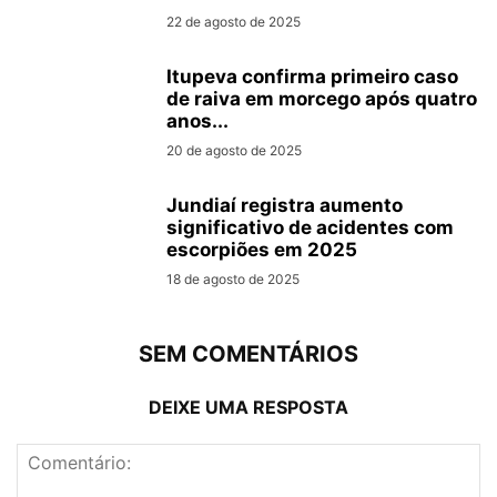
22 de agosto de 2025
Itupeva confirma primeiro caso
de raiva em morcego após quatro
anos...
20 de agosto de 2025
Jundiaí registra aumento
significativo de acidentes com
escorpiões em 2025
18 de agosto de 2025
SEM COMENTÁRIOS
DEIXE UMA RESPOSTA