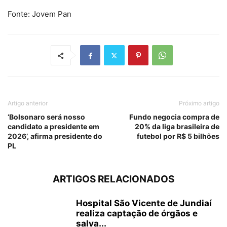
Fonte: Jovem Pan
Artigo anterior
Próximo artigo
‘Bolsonaro será nosso
Fundo negocia compra de
candidato a presidente em
20% da liga brasileira de
2026’, afirma presidente do
futebol por R$ 5 bilhões
PL
ARTIGOS RELACIONADOS
Hospital São Vicente de Jundiaí
realiza captação de órgãos e
salva...