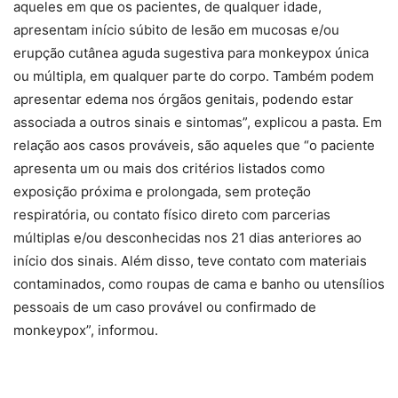
aqueles em que os pacientes, de qualquer idade,
apresentam início súbito de lesão em mucosas e/ou
erupção cutânea aguda sugestiva para monkeypox única
ou múltipla, em qualquer parte do corpo. Também podem
apresentar edema nos órgãos genitais, podendo estar
associada a outros sinais e sintomas”, explicou a pasta. Em
relação aos casos prováveis, são aqueles que “o paciente
apresenta um ou mais dos critérios listados como
exposição próxima e prolongada, sem proteção
respiratória, ou contato físico direto com parcerias
múltiplas e/ou desconhecidas nos 21 dias anteriores ao
início dos sinais. Além disso, teve contato com materiais
contaminados, como roupas de cama e banho ou utensílios
pessoais de um caso provável ou confirmado de
monkeypox”, informou.