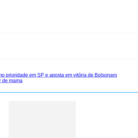
mo prioridade em SP e aposta em vitória de Bolsonaro
er de mama