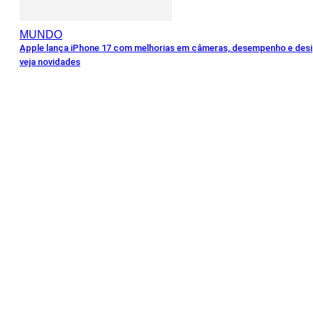
MUNDO
Apple lança iPhone 17 com melhorias em câmeras, desempenho e desi
veja novidades