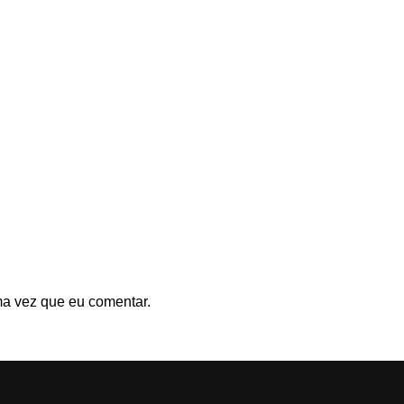
ma vez que eu comentar.