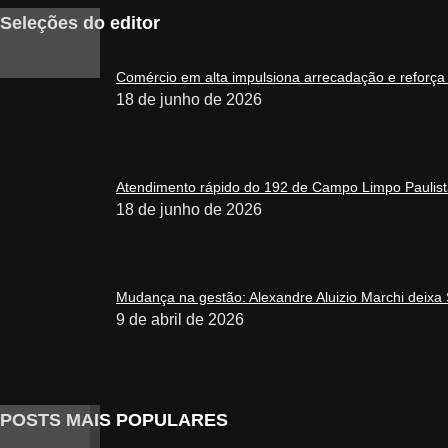
Seleções do editor
Comércio em alta impulsiona arrecadação e reforça
18 de junho de 2026
Atendimento rápido do 192 de Campo Limpo Paulista
18 de junho de 2026
Mudança na gestão: Alexandre Aluizio Marchi deixa 
9 de abril de 2026
POSTS MAIS POPULARES