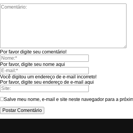
Por favor digite seu comentário!
Por favor, digite seu nome aqui
Você digitou um endereço de e-mail incorreto!
Por favor, digite seu endereço de e-mail aqui
Salve meu nome, e-mail e site neste navegador para a próxi