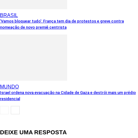
BRASIL
‘Vamos bloquear tudo’: França tem dia de protestos e greve contra
nomeação de novo premiê centrista
MUNDO
Israel ordena nova evacuação na Cidade de Gaza e destrói mais um prédio
residencial
DEIXE UMA RESPOSTA