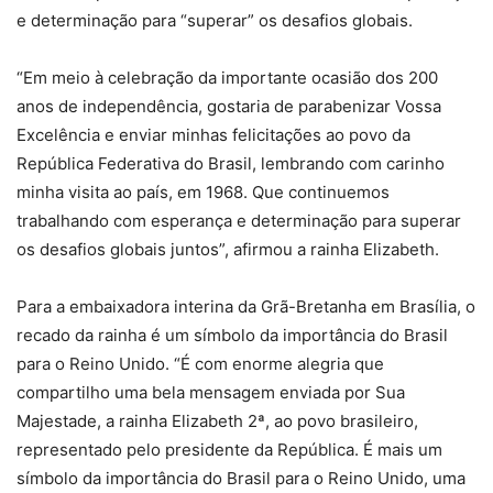
e determinação para “superar” os desafios globais.
“Em meio à celebração da importante ocasião dos 200
anos de independência, gostaria de parabenizar Vossa
Excelência e enviar minhas felicitações ao povo da
República Federativa do Brasil, lembrando com carinho
minha visita ao país, em 1968. Que continuemos
trabalhando com esperança e determinação para superar
os desafios globais juntos”, afirmou a rainha Elizabeth.
Para a embaixadora interina da Grã-Bretanha em Brasília, o
recado da rainha é um símbolo da importância do Brasil
para o Reino Unido. “É com enorme alegria que
compartilho uma bela mensagem enviada por Sua
Majestade, a rainha Elizabeth 2ª, ao povo brasileiro,
representado pelo presidente da República. É mais um
símbolo da importância do Brasil para o Reino Unido, uma