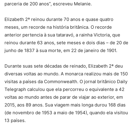
parceria de 200 anos”, escreveu Melanie.
Elizabeth 2ª reinou durante 70 anos e quase quatro
meses, um recorde na história britânica. O recorde
anterior pertencia à sua tataravó, a rainha Victoria, que
reinou durante 63 anos, sete meses e dois dias – de 20 de
junho de 1837 à sua morte, em 22 de janeiro de 1901.
Durante suas sete décadas de reinado, Elizabeth 2ª deu
diversas voltas ao mundo. A monarca realizou mais de 150
visitas a países da Commonwealth. O jornal britânico Daily
Telegraph calculou que ela percorreu o equivalente a 42
voltas ao mundo antes de parar de viajar ao exterior, em
2015, aos 89 anos. Sua viagem mais longa durou 168 dias
(de novembro de 1953 a maio de 1954), quando ela visitou
13 países.