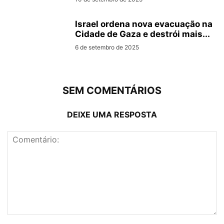
Israel ordena nova evacuação na
Cidade de Gaza e destrói mais...
6 de setembro de 2025
SEM COMENTÁRIOS
DEIXE UMA RESPOSTA