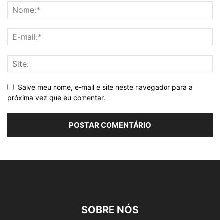
Salve meu nome, e-mail e site neste navegador para a
próxima vez que eu comentar.
SOBRE NÓS